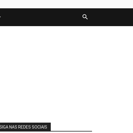
SIGA NAS REDES SOCIAIS