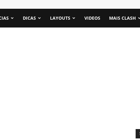
CIAS
DICAS
LAYOUTS
VIDEOS
MAIS CLASH