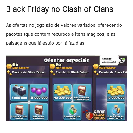
Black Friday no Clash of Clans
As ofertas no jogo são de valores variados, oferecendo
pacotes (que contem recursos e itens mágicos) e as
paisagens que já estão por lá faz dias.