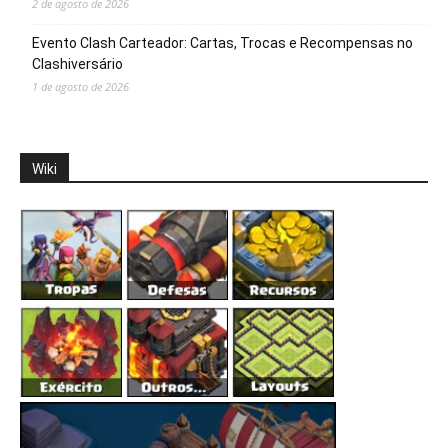
2 de agosto de 2026
Evento Clash Carteador: Cartas, Trocas e Recompensas no
Clashiversário
1 de agosto de 2026
Wiki