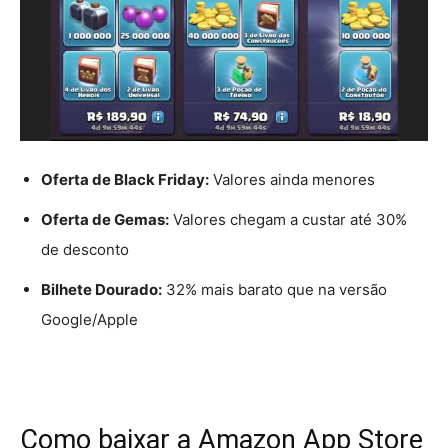
Oferta de Black Friday:
Valores ainda menores
Oferta de Gemas:
Valores chegam a custar até 30%
de desconto
Bilhete Dourado:
32% mais barato que na versão
Google/Apple
Como baixar a Amazon App Store