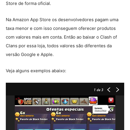
Store de forma oficial.
Na Amazon App Store os desenvolvedores pagam uma
taxa menor e com isso conseguem oferecer produtos
com valores mais em conta. Então ao baixar o Clash of
Clans por essa loja, todos valores são diferentes da
versão Google e Apple.
Veja alguns exemplos abaixo:
1
de 3