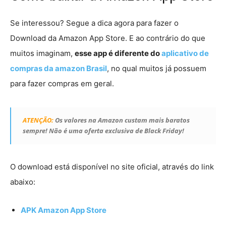
Se interessou? Segue a dica agora para fazer o
Download da Amazon App Store. E ao contrário do que
muitos imaginam,
esse app é diferente do
aplicativo de
compras da amazon Brasil
, no qual muitos já possuem
para fazer compras em geral.
ATENÇÃO:
Os valores na Amazon custam mais baratos
sempre! Não é uma oferta exclusiva de Black Friday!
O download está disponível no site oficial, através do link
abaixo:
APK Amazon App Store