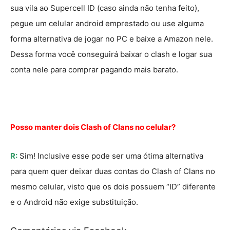
sua vila ao Supercell ID (caso ainda não tenha feito),
pegue um celular android emprestado ou use alguma
forma alternativa de jogar no PC e baixe a Amazon nele.
Dessa forma você conseguirá baixar o clash e logar sua
conta nele para comprar pagando mais barato.
Posso manter dois Clash of Clans no celular?
R:
Sim! Inclusive esse pode ser uma ótima alternativa
para quem quer deixar duas contas do Clash of Clans no
mesmo celular, visto que os dois possuem “ID” diferente
e o Android não exige substituição.