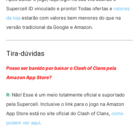
Supercell ID vinculado e pronto! Todas ofertas e
valores
da loja
estarão com valores bem menores do que na
versão tradicional da Google e Amazon.
Tira-dúvidas
Posso ser banido por baixar o Clash of Clans pela
Amazon App Store?
R:
Não! Esse é um meio totalmente oficial e suportado
pela Supercell. Inclusive o link para o jogo na Amazon
App Store está no site oficial do Clash of Clans,
como
podem ver aqui
.