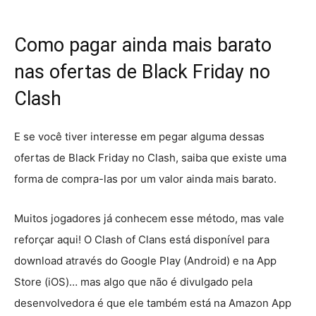
Como pagar ainda mais barato
nas ofertas de Black Friday no
Clash
E se você tiver interesse em pegar alguma dessas
ofertas de Black Friday no Clash, saiba que existe uma
forma de compra-las por um valor ainda mais barato.
Muitos jogadores já conhecem esse método, mas vale
reforçar aqui! O Clash of Clans está disponível para
download através do Google Play (Android) e na App
Store (iOS)… mas algo que não é divulgado pela
desenvolvedora é que ele também está na Amazon App