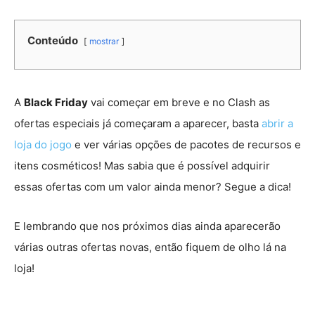
Conteúdo
mostrar
A
Black Friday
vai começar em breve e no Clash as
ofertas especiais já começaram a aparecer, basta
abrir a
loja do jogo
e ver várias opções de pacotes de recursos e
itens cosméticos! Mas sabia que é possível adquirir
essas ofertas com um valor ainda menor? Segue a dica!
E lembrando que nos próximos dias ainda aparecerão
várias outras ofertas novas, então fiquem de olho lá na
loja!