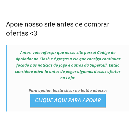
Apoie nosso site antes de comprar
ofertas <3
Antes, vale reforçar que nosso site possui Código de
Apoiador no Clash e é graças a ele que consigo continuar
focado nas notícias do jogo e outros da Supercell. Então
considere ativa-lo antes de pegar algumas dessas ofertas
na Loja!
Para apoiar, basta clicar no botão abaixo:
CLIQUE AQUI PARA APOIAR