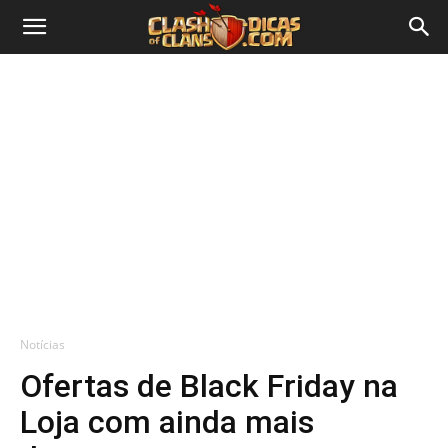
Notícias
Ofertas de Black Friday na
Loja com ainda mais