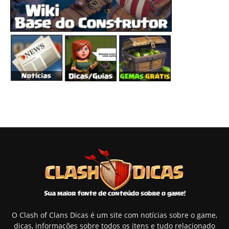
O Clash of Clans Dicas é um site com notícias sobre o game,
dicas, informações sobre todos os itens e tudo relacionado