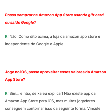
Posso comprar na Amazon App Store usando gift card
ou saldo Google?
R:
Não! Como dito acima, a loja da amazon app store é
independente do Google e Apple.
Jogo no iOS, posso aproveitar esses valores da Amazon
App Store?
R:
Sim… e não, deixa eu explicar! Não existe app da
Amazon App Store para iOS, mas muitos jogadores
conseguem contornar isso da seguinte forma. Vincule