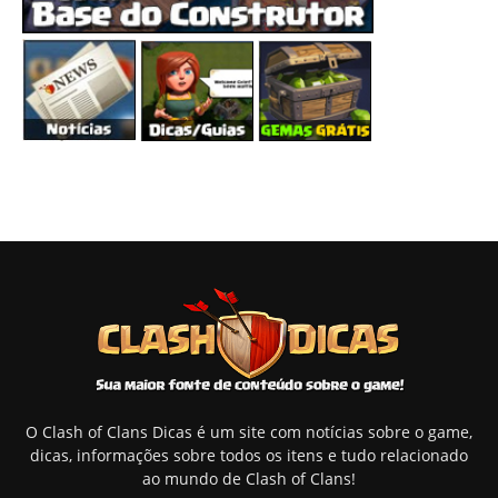
O Clash of Clans Dicas é um site com notícias sobre o game,
dicas, informações sobre todos os itens e tudo relacionado
ao mundo de Clash of Clans!