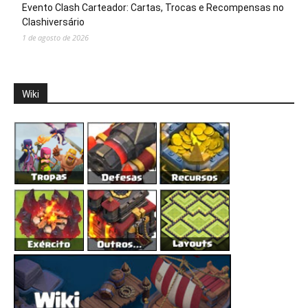
Evento Clash Carteador: Cartas, Trocas e Recompensas no
Clashiversário
1 de agosto de 2026
Wiki