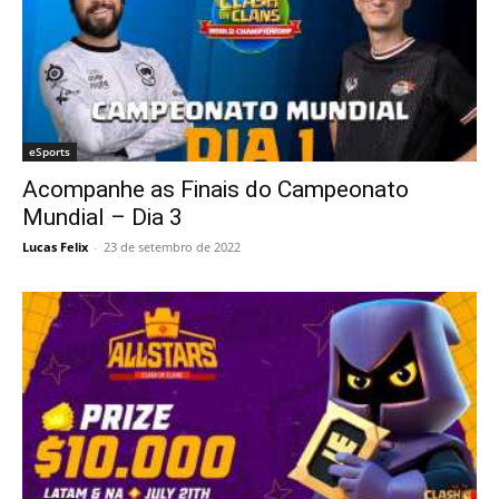
eSports
Acompanhe as Finais do Campeonato
Mundial – Dia 3
Lucas Felix
-
23 de setembro de 2022