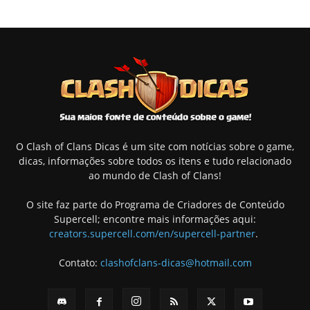
O Clash of Clans Dicas é um site com notícias sobre o game,
dicas, informações sobre todos os itens e tudo relacionado
ao mundo de Clash of Clans!
O site faz parte do Programa de Criadores de Conteúdo
Supercell; encontre mais informações aqui:
creators.supercell.com/en/supercell-partner
.
Contato:
clashofclans-dicas@hotmail.com