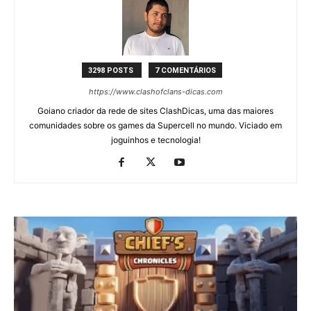
3298 POSTS
7 COMENTÁRIOS
https://www.clashofclans-dicas.com
Goiano criador da rede de sites ClashDicas, uma das maiores
comunidades sobre os games da Supercell no mundo. Viciado em
joguinhos e tecnologia!