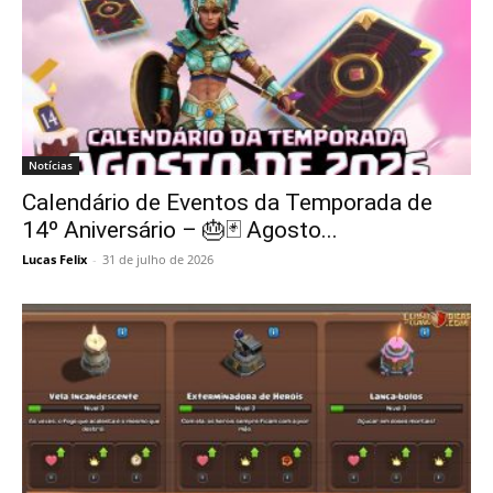
Notícias
Calendário de Eventos da Temporada de
14º Aniversário – 🎂🃏 Agosto...
Lucas Felix
-
31 de julho de 2026