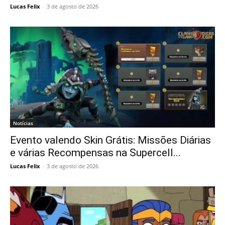
Lucas Felix
-
3 de agosto de 2026
Notícias
Evento valendo Skin Grátis: Missões Diárias
e várias Recompensas na Supercell...
Lucas Felix
-
3 de agosto de 2026