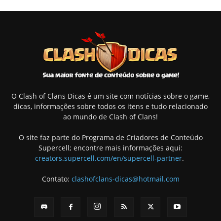
O Clash of Clans Dicas é um site com notícias sobre o game,
dicas, informações sobre todos os itens e tudo relacionado
ao mundo de Clash of Clans!
O site faz parte do Programa de Criadores de Conteúdo
Supercell; encontre mais informações aqui:
creators.supercell.com/en/supercell-partner
.
Contato:
clashofclans-dicas@hotmail.com