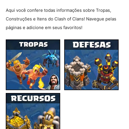
Aqui você confere todas informações sobre Tropas,
Construções e Itens do Clash of Clans! Navegue pelas
páginas e adicione em seus favoritos!