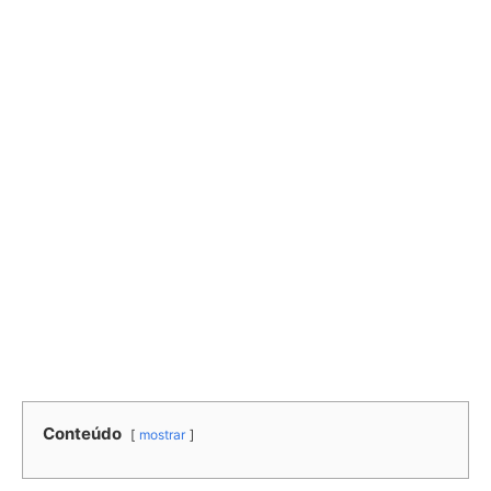
Conteúdo
mostrar