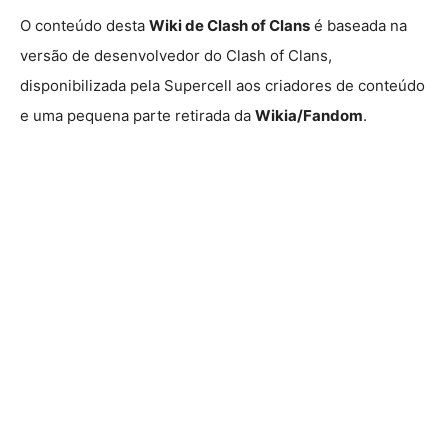
O conteúdo desta
Wiki de Clash of Clans
é baseada na
versão de desenvolvedor do Clash of Clans,
disponibilizada pela Supercell aos criadores de conteúdo
e uma pequena parte retirada da
Wikia/Fandom
.