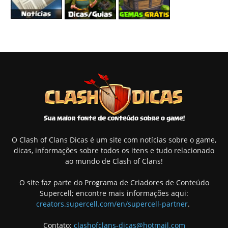
O Clash of Clans Dicas é um site com notícias sobre o game,
dicas, informações sobre todos os itens e tudo relacionado
ao mundo de Clash of Clans!
O site faz parte do Programa de Criadores de Conteúdo
Supercell; encontre mais informações aqui:
creators.supercell.com/en/supercell-partner
.
Contato:
clashofclans-dicas@hotmail.com