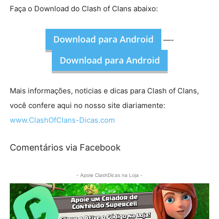
Faça o Download do Clash of Clans abaixo:
Download para Android
—-
Download para Android
Mais informações, noticias e dicas para Clash of Clans,
você confere aqui no nosso site diariamente:
www.ClashOfClans-Dicas.com
Comentários via Facebook
- Apoie ClashDicas na Loja -