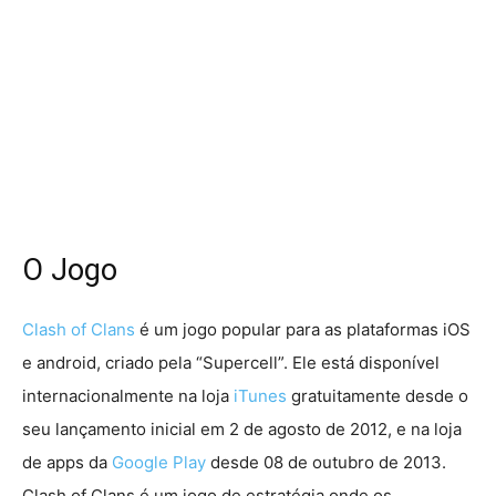
O Jogo
Clash of Clans
é um jogo popular para as plataformas iOS
e android, criado pela “Supercell”. Ele está disponível
internacionalmente na loja
iTunes
gratuitamente desde o
seu lançamento inicial em 2 de agosto de 2012, e na loja
de apps da
Google Play
desde 08 de outubro de 2013.
Clash of Clans é um jogo de estratégia onde os