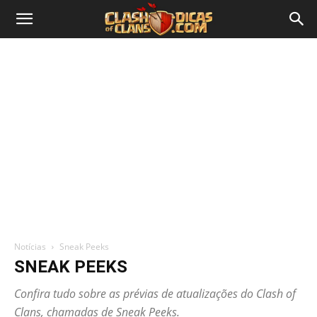
Notícias
Sneak Peeks
SNEAK PEEKS
Confira tudo sobre as prévias de atualizações do Clash of
Clans, chamadas de Sneak Peeks.