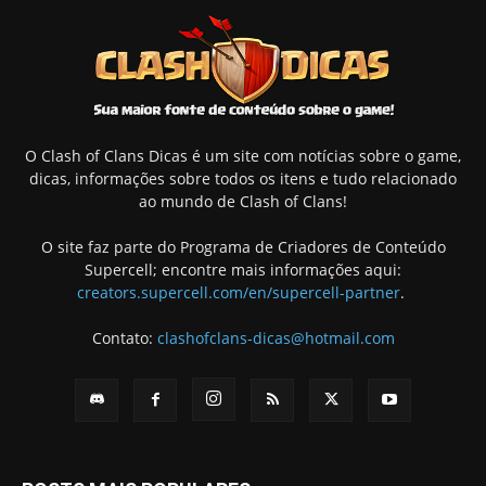
O Clash of Clans Dicas é um site com notícias sobre o game,
dicas, informações sobre todos os itens e tudo relacionado
ao mundo de Clash of Clans!
O site faz parte do Programa de Criadores de Conteúdo
Supercell; encontre mais informações aqui:
creators.supercell.com/en/supercell-partner
.
Contato:
clashofclans-dicas@hotmail.com