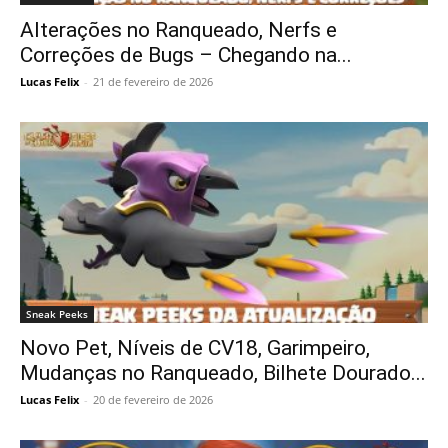
Alterações no Ranqueado, Nerfs e
Correções de Bugs – Chegando na...
Lucas Felix
-
21 de fevereiro de 2026
Sneak Peeks
Novo Pet, Níveis de CV18, Garimpeiro,
Mudanças no Ranqueado, Bilhete Dourado...
Lucas Felix
-
20 de fevereiro de 2026