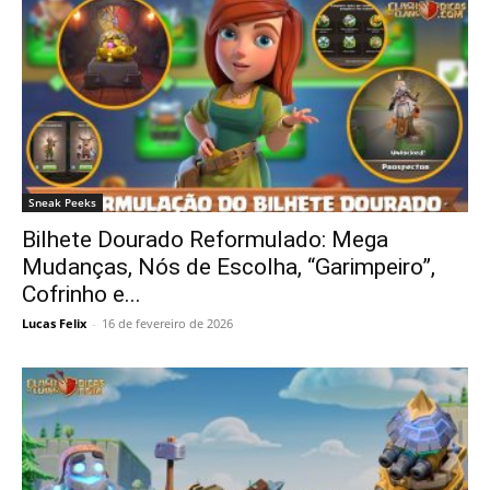
Sneak Peeks
Bilhete Dourado Reformulado: Mega
Mudanças, Nós de Escolha, “Garimpeiro”,
Cofrinho e...
Lucas Felix
-
16 de fevereiro de 2026