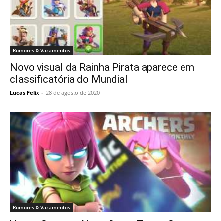
Rumores & Vazamentos
Novo visual da Rainha Pirata aparece em
classificatória do Mundial
Lucas Felix
-
28 de agosto de 2020
Rumores & Vazamentos