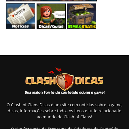
O Clash of Clans Dicas é um site com notícias sobre o game,
dicas, informações sobre todos os itens e tudo relacionado
ao mundo de Clash of Clans!
O site faz parte do Programa de Criadores de Conteúdo