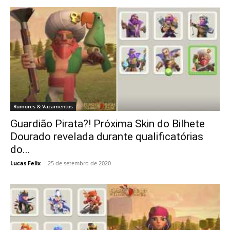
Rumores & Vazamentos
Guardião Pirata?! Próxima Skin do Bilhete
Dourado revelada durante qualificatórias
do...
Lucas Felix
-
25 de setembro de 2020