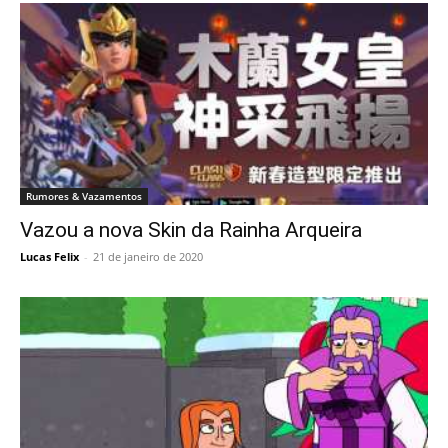
Rumores & Vazamentos
Vazou a nova Skin da Rainha Arqueira
Lucas Felix
-
21 de janeiro de 2020