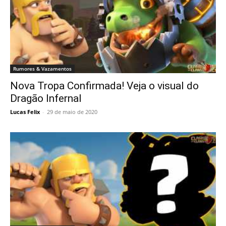
Rumores & Vazamentos
Nova Tropa Confirmada! Veja o visual do
Dragão Infernal
Lucas Felix
-
29 de maio de 2020