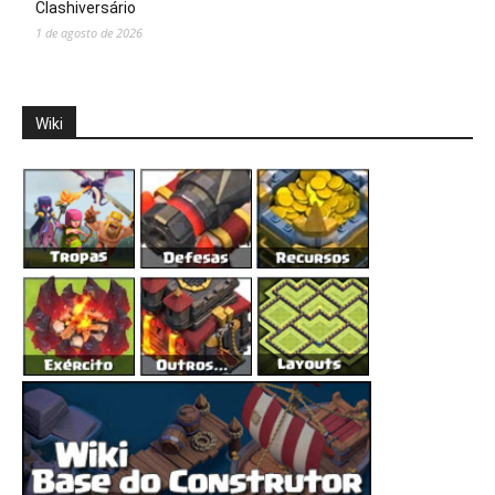
Clashiversário
1 de agosto de 2026
Wiki