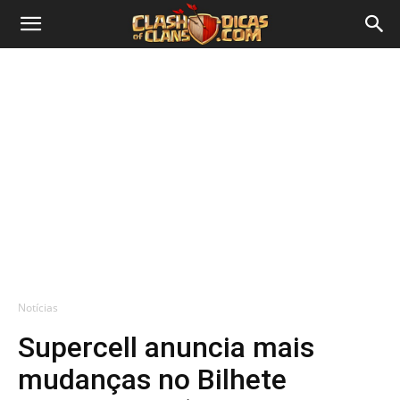
Notícias
Supercell anuncia mais
mudanças no Bilhete