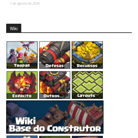
1 de agosto de 2026
Wiki