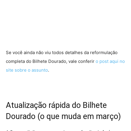
Se você ainda não viu todos detalhes da reformulação
completa do Bilhete Dourado, vale conferir
o post aqui no
site sobre o assunto
.
Atualização rápida do Bilhete
Dourado (o que muda em março)