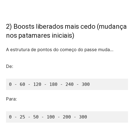
2) Boosts liberados mais cedo (mudança
nos patamares iniciais)
A estrutura de pontos do começo do passe muda…
De:
0 - 60 - 120 - 180 - 240 - 300
Para:
0 - 25 - 50 - 100 - 200 - 300