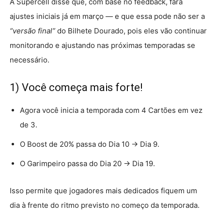
A Supercell disse que, com base no feedback, fará
ajustes iniciais já em março — e que essa pode não ser a
“versão final”
do Bilhete Dourado, pois eles vão continuar
monitorando e ajustando nas próximas temporadas se
necessário.
1) Você começa mais forte!
Agora você inicia a temporada com 4 Cartões em vez
de 3.
O Boost de 20% passa do Dia 10 → Dia 9.
O Garimpeiro passa do Dia 20 → Dia 19.
Isso permite que jogadores mais dedicados fiquem um
dia à frente do ritmo previsto no começo da temporada.