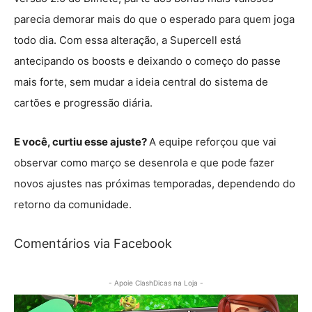
parecia demorar mais do que o esperado para quem joga
todo dia. Com essa alteração, a Supercell está
antecipando os boosts e deixando o começo do passe
mais forte, sem mudar a ideia central do sistema de
cartões e progressão diária.
E você, curtiu esse ajuste?
A equipe reforçou que vai
observar como março se desenrola e que pode fazer
novos ajustes nas próximas temporadas, dependendo do
retorno da comunidade.
Comentários via Facebook
- Apoie ClashDicas na Loja -