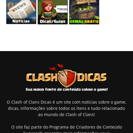
O Clash of Clans Dicas é um site com notícias sobre o game,
dicas, informações sobre todos os itens e tudo relacionado
ao mundo de Clash of Clans!
O site faz parte do Programa de Criadores de Conteúdo