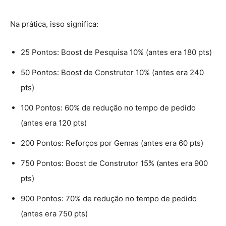
Na prática, isso significa:
25 Pontos: Boost de Pesquisa 10% (antes era 180 pts)
50 Pontos: Boost de Construtor 10% (antes era 240
pts)
100 Pontos: 60% de redução no tempo de pedido
(antes era 120 pts)
200 Pontos: Reforços por Gemas (antes era 60 pts)
750 Pontos: Boost de Construtor 15% (antes era 900
pts)
900 Pontos: 70% de redução no tempo de pedido
(antes era 750 pts)