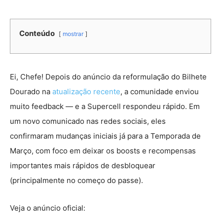
Conteúdo
mostrar
Ei, Chefe! Depois do anúncio da reformulação do Bilhete
Dourado na
atualização recente
, a comunidade enviou
muito feedback — e a Supercell respondeu rápido. Em
um novo comunicado nas redes sociais, eles
confirmaram mudanças iniciais já para a Temporada de
Março, com foco em deixar os boosts e recompensas
importantes mais rápidos de desbloquear
(principalmente no começo do passe).
Veja o anúncio oficial: