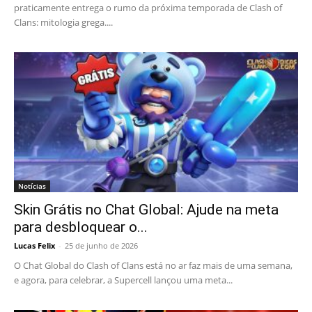
praticamente entrega o rumo da próxima temporada de Clash of
Clans: mitologia grega....
Notícias
Skin Grátis no Chat Global: Ajude na meta
para desbloquear o...
Lucas Felix
-
25 de junho de 2026
O Chat Global do Clash of Clans está no ar faz mais de uma semana,
e agora, para celebrar, a Supercell lançou uma meta...