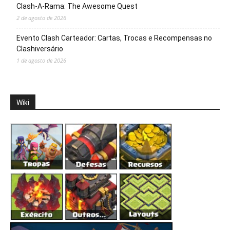
Clash-A-Rama: The Awesome Quest
2 de agosto de 2026
Evento Clash Carteador: Cartas, Trocas e Recompensas no
Clashiversário
1 de agosto de 2026
Wiki