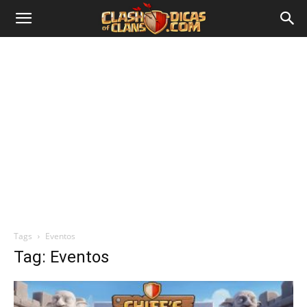
Tags
Eventos
Tag: Eventos