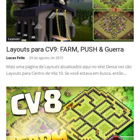
Layouts
Layouts para CV9: FARM, PUSH & Guerra
Lucas Felix
-
24 de agosto de 2015
Mais uma página de Layouts atualizados aqui no site! Dessa vez são
Layouts para Centro de Vila 10. Se você estava em busca, então...