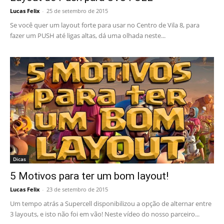
Lucas Felix
-
25 de setembro de 2015
Se você quer um layout forte para usar no Centro de Vila 8, para
fazer um PUSH até ligas altas, dá uma olhada neste...
Dicas
5 Motivos para ter um bom layout!
Lucas Felix
-
23 de setembro de 2015
Um tempo atrás a Supercell disponibilizou a opção de alternar entre
3 layouts, e isto não foi em vão! Neste vídeo do nosso parceiro...