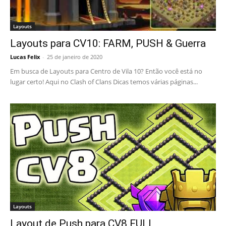
Layouts
Layouts para CV10: FARM, PUSH & Guerra
Lucas Felix
-
25 de janeiro de 2020
Em busca de Layouts para Centro de Vila 10? Então você está no
lugar certo! Aqui no Clash of Clans Dicas temos várias páginas...
Layouts
Layout de Push para CV8 FULL