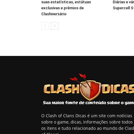
suas estatísticas, estátuas
Diárias e v
exclusivas e prêmios de
Supercell S
Clashiversário
O Clash of Clans Dicas é um site com notícias
sobre o game, dicas, informações sobre todos
os itens e tudo relacionado ao mundo de Clas