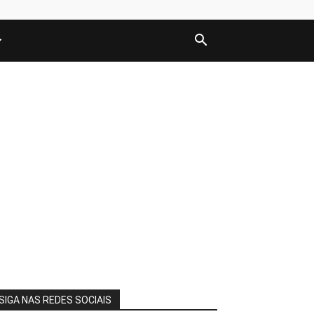
SIGA NAS REDES SOCIAIS