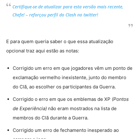
Certifique-se de atualizar para esta versão mais recente,
Chefe! – reforçou perfil do Clash no twitter!
E para quem queria saber o que essa atualização
opcional traz aqui estão as notas:
Corrigido um erro em que jogadores vêm um ponto de
exclamação vermelho inexistente, junto do membro
do Clã, ao escolher os participantes da Guerra.
Corrigido o erro em que os emblemas de XP
(Pontos
de Experiência)
não eram mostrados na lista de
membros do Clã durante a Guerra.
Corrigido um erro de fechamento inesperado ao