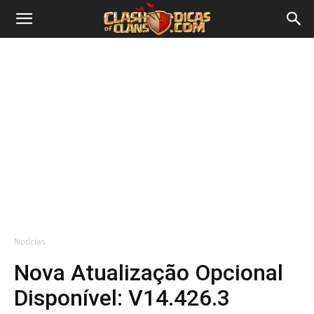
Notícias
Nova Atualização Opcional
Disponível: V14.426.3