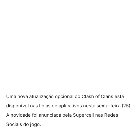
Uma nova atualização opcional do Clash of Clans está
disponível nas Lojas de aplicativos nesta sexta-feira (25).
A novidade foi anunciada pela Supercell nas Redes
Sociais do jogo.