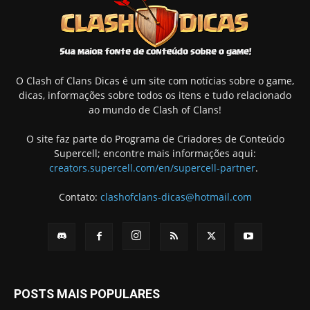
O Clash of Clans Dicas é um site com notícias sobre o game,
dicas, informações sobre todos os itens e tudo relacionado
ao mundo de Clash of Clans!
O site faz parte do Programa de Criadores de Conteúdo
Supercell; encontre mais informações aqui:
creators.supercell.com/en/supercell-partner
.
Contato:
clashofclans-dicas@hotmail.com
POSTS MAIS POPULARES