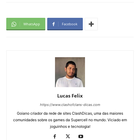
WhatsApp
Facebook
Lucas Felix
https://www.clashofclans-dicas.com
Goiano criador da rede de sites ClashDicas, uma das maiores
comunidades sobre os games da Supercell no mundo. Viciado em
joguinhos e tecnologia!