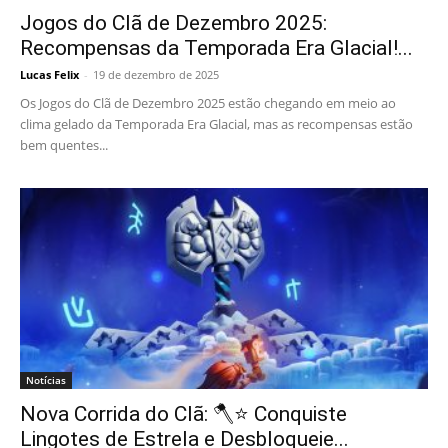
Jogos do Clã de Dezembro 2025:
Recompensas da Temporada Era Glacial!...
Lucas Felix
-
19 de dezembro de 2025
Os Jogos do Clã de Dezembro 2025 estão chegando em meio ao
clima gelado da Temporada Era Glacial, mas as recompensas estão
bem quentes...
Notícias
Nova Corrida do Clã: 🪓⭐ Conquiste
Lingotes de Estrela e Desbloqueie...