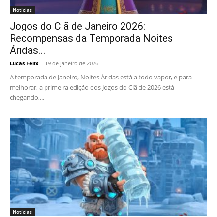
Notícias
Jogos do Clã de Janeiro 2026:
Recompensas da Temporada Noites
Áridas...
Lucas Felix
-
19 de janeiro de 2026
A temporada de Janeiro, Noites Áridas está a todo vapor, e para
melhorar, a primeira edição dos Jogos do Clã de 2026 está
chegando,...
Notícias