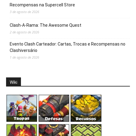
Recompensas na Supercell Store
3 de agosto de 2026
Clash-A-Rama: The Awesome Quest
2 de agosto de 2026
Evento Clash Carteador: Cartas, Trocas e Recompensas no
Clashiversário
1 de agosto de 2026
Wiki