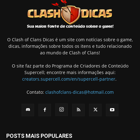
O Clash of Clans Dicas é um site com notícias sobre o game,
dicas, informações sobre todos os itens e tudo relacionado
ao mundo de Clash of Clans!
O site faz parte do Programa de Criadores de Conteúdo
Supercell; encontre mais informações aqui:
creators.supercell.com/en/supercell-partner
.
Contato:
clashofclans-dicas@hotmail.com
POSTS MAIS POPULARES