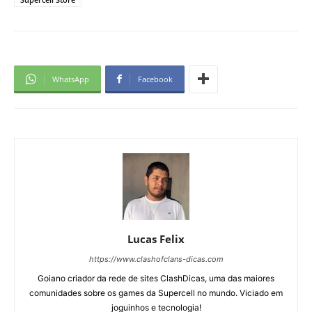
WhatsApp
Facebook
Lucas Felix
https://www.clashofclans-dicas.com
Goiano criador da rede de sites ClashDicas, uma das maiores
comunidades sobre os games da Supercell no mundo. Viciado em
joguinhos e tecnologia!