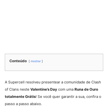
Conteúdo
mostrar
A Supercell resolveu presentear a comunidade de Clash
of Clans neste
Valentine’s Day
com uma
Runa de Ouro
totalmente Grátis
! Se você quer garantir a sua, confira o
passo a passo abaixo.