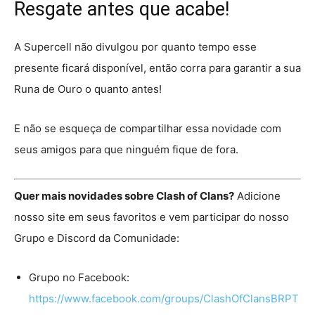
Resgate antes que acabe!
A Supercell não divulgou por quanto tempo esse
presente ficará disponível, então corra para garantir a sua
Runa de Ouro o quanto antes!
E não se esqueça de compartilhar essa novidade com
seus amigos para que ninguém fique de fora.
Quer mais novidades sobre Clash of Clans?
Adicione
nosso site em seus favoritos e vem participar do nosso
Grupo e Discord da Comunidade:
Grupo no Facebook:
https://www.facebook.com/groups/ClashOfClansBRPT