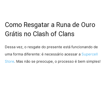
Como Resgatar a Runa de Ouro
Grátis no Clash of Clans
Dessa vez, o resgate do presente está funcionando de
uma forma diferente: é necessário acessar a
Supercell
Store
. Mas não se preocupe, o processo é bem simples!