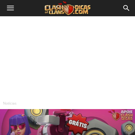
Notícias