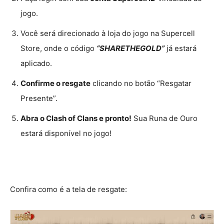
jogo.
Você será direcionado à loja do jogo na Supercell
Store, onde o código
“SHARETHEGOLD”
já estará
aplicado.
Confirme o resgate
clicando no botão “Resgatar
Presente”.
Abra o Clash of Clans e pronto!
Sua Runa de Ouro
estará disponível no jogo!
Confira como é a tela de resgate: