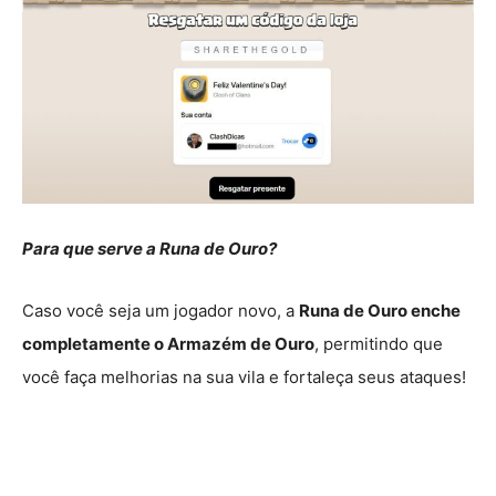
Para que serve a Runa de Ouro?
Caso você seja um jogador novo, a
Runa de Ouro enche
completamente o Armazém de Ouro
, permitindo que
você faça melhorias na sua vila e fortaleça seus ataques!