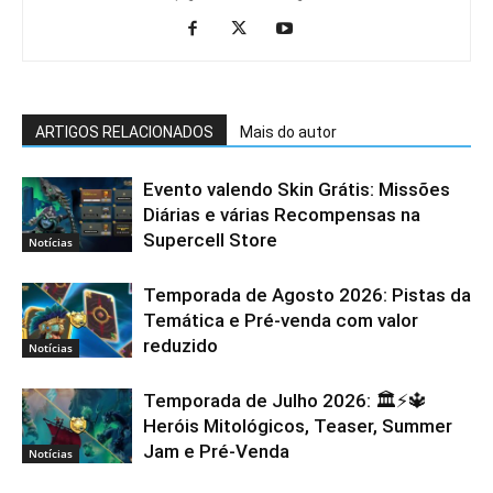
ARTIGOS RELACIONADOS
Mais do autor
Evento valendo Skin Grátis: Missões
Diárias e várias Recompensas na
Supercell Store
Notícias
Temporada de Agosto 2026: Pistas da
Temática e Pré-venda com valor
reduzido
Notícias
Temporada de Julho 2026: 🏛️⚡️🔱
Heróis Mitológicos, Teaser, Summer
Jam e Pré-Venda
Notícias