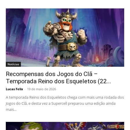
Notícias
Recompensas dos Jogos do Clã –
Temporada Reino dos Esqueletos (22...
Lucas Felix
-
19 de maio de 2026
A temporada Reino dos Esqueletos chega com mais uma rodada dos
Jogos do Clã, e desta vez a Supercell preparou uma edição ainda
mais...