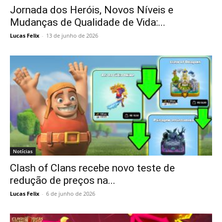
Jornada dos Heróis, Novos Níveis e
Mudanças de Qualidade de Vida:...
Lucas Felix
-
13 de junho de 2026
Notícias
Clash of Clans recebe novo teste de
redução de preços na...
Lucas Felix
-
6 de junho de 2026