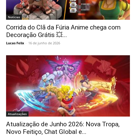
Notícias
Corrida do Clã da Fúria Anime chega com
Decoração Grátis 💥...
Lucas Felix
-
16 de junho de 2026
Atualizações
Atualização de Junho 2026: Nova Tropa,
Novo Feitiço, Chat Global e...