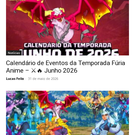
Notícias
Calendário de Eventos da Temporada Fúria
Anime – ⚔️🔥 Junho 2026
Lucas Felix
-
31 de maio de 2026