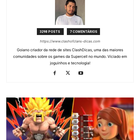
3298 POSTS
7 COMENTÁRIOS
https://www.clashofclans-dicas.com
Goiano criador da rede de sites ClashDicas, uma das maiores
comunidades sobre os games da Supercell no mundo. Viciado em
joguinhos e tecnologia!