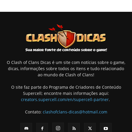
O Clash of Clans Dicas é um site com notícias sobre o game,
dicas, informações sobre todos os itens e tudo relacionado
ao mundo de Clash of Clans!
O site faz parte do Programa de Criadores de Conteúdo
Supercell; encontre mais informações aqui:
creators.supercell.com/en/supercell-partner
.
Contato:
clashofclans-dicas@hotmail.com