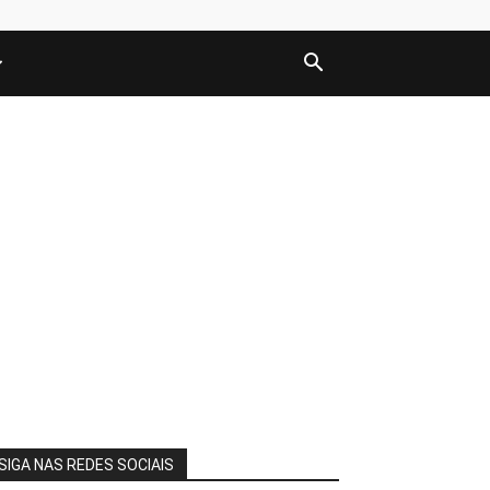
SIGA NAS REDES SOCIAIS