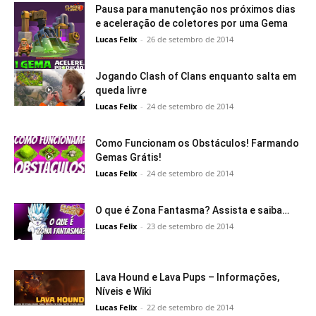
Pausa para manutenção nos próximos dias
e aceleração de coletores por uma Gema
Lucas Felix
-
26 de setembro de 2014
Jogando Clash of Clans enquanto salta em
queda livre
Lucas Felix
-
24 de setembro de 2014
Como Funcionam os Obstáculos! Farmando
Gemas Grátis!
Lucas Felix
-
24 de setembro de 2014
O que é Zona Fantasma? Assista e saiba…
Lucas Felix
-
23 de setembro de 2014
Lava Hound e Lava Pups – Informações,
Níveis e Wiki
Lucas Felix
-
22 de setembro de 2014