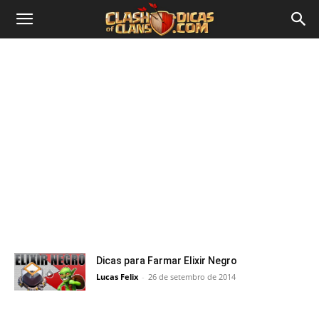
Dicas para Farmar Elixir Negro
Lucas Felix
-
26 de setembro de 2014