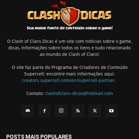
O Clash of Clans Dicas é um site com notícias sobre o game,
dicas, informações sobre todos os itens e tudo relacionado
ao mundo de Clash of Clans!
O site faz parte do Programa de Criadores de Conteúdo
Supercell; encontre mais informações aqui:
creators.supercell.com/en/supercell-partner
.
Contato:
clashofclans-dicas@hotmail.com
POSTS MAIS POPULARES