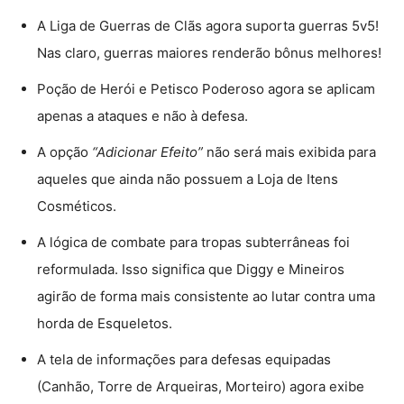
A Liga de Guerras de Clãs agora suporta guerras 5v5!
Nas claro, guerras maiores renderão bônus melhores!
Poção de Herói e Petisco Poderoso agora se aplicam
apenas a ataques e não à defesa.
A opção
“Adicionar Efeito”
não será mais exibida para
aqueles que ainda não possuem a Loja de Itens
Cosméticos.
A lógica de combate para tropas subterrâneas foi
reformulada. Isso significa que Diggy e Mineiros
agirão de forma mais consistente ao lutar contra uma
horda de Esqueletos.
A tela de informações para defesas equipadas
(Canhão, Torre de Arqueiras, Morteiro) agora exibe