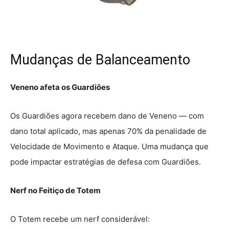
Mudanças de Balanceamento
Veneno afeta os Guardiões
Os Guardiões agora recebem dano de Veneno — com
dano total aplicado, mas apenas 70% da penalidade de
Velocidade de Movimento e Ataque. Uma mudança que
pode impactar estratégias de defesa com Guardiões.
Nerf no Feitiço de Totem
O Totem recebe um nerf considerável: