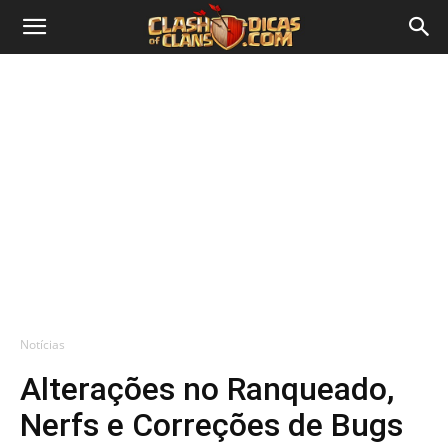
Notícias
Alterações no Ranqueado,
Nerfs e Correções de Bugs