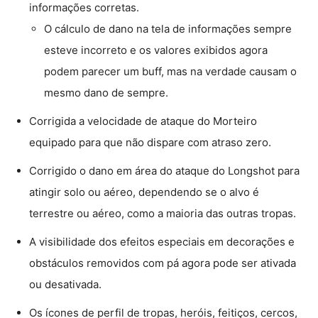
informações corretas.
O cálculo de dano na tela de informações sempre
esteve incorreto e os valores exibidos agora
podem parecer um buff, mas na verdade causam o
mesmo dano de sempre.
Corrigida a velocidade de ataque do Morteiro
equipado para que não dispare com atraso zero.
Corrigido o dano em área do ataque do Longshot para
atingir solo ou aéreo, dependendo se o alvo é
terrestre ou aéreo, como a maioria das outras tropas.
A visibilidade dos efeitos especiais em decorações e
obstáculos removidos com pá agora pode ser ativada
ou desativada.
Os ícones de perfil de tropas, heróis, feitiços, cercos,