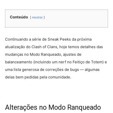
Conteúdo
mostrar
Continuando a série de Sneak Peeks da próxima
atualização do Clash of Clans, hoje temos detalhes das
mudanças no Modo Ranqueado, ajustes de
balanceamento (incluindo um nerf no Feitiço de Totem) e
uma lista generosa de correções de bugs — algumas
delas bem pedidas pela comunidade.
Alterações no Modo Ranqueado