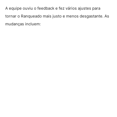
A equipe ouviu o feedback e fez vários ajustes para
tornar o Ranqueado mais justo e menos desgastante. As
mudanças incluem: