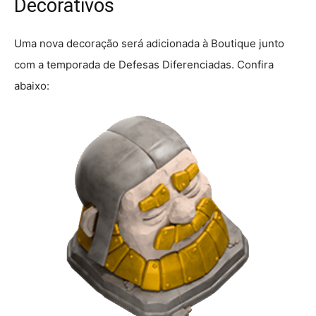
Decorativos
Uma nova decoração será adicionada à Boutique junto
com a temporada de Defesas Diferenciadas. Confira
abaixo: