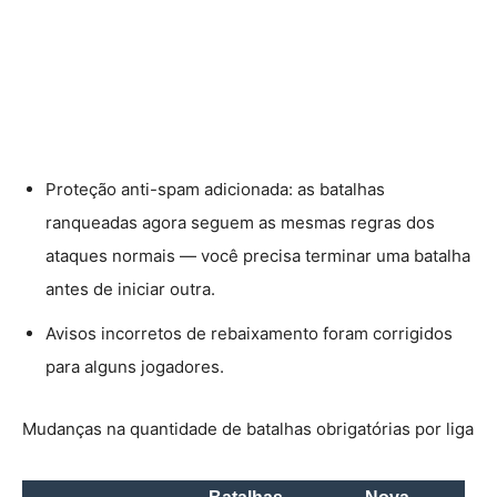
Proteção anti-spam adicionada: as batalhas
ranqueadas agora seguem as mesmas regras dos
ataques normais — você precisa terminar uma batalha
antes de iniciar outra.
Avisos incorretos de rebaixamento foram corrigidos
para alguns jogadores.
Mudanças na quantidade de batalhas obrigatórias por liga