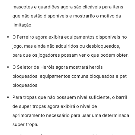
mascotes e guardiões agora são clicáveis ​​para itens
que não estão disponíveis e mostrarão o motivo da
limitação.
O Ferreiro agora exibirá equipamentos disponíveis no
jogo, mas ainda não adquiridos ou desbloqueados,
para que os jogadores possam ver o que podem obter.
O Seletor de Heróis agora mostrará heróis
bloqueados, equipamentos comuns bloqueados e pet
bloqueados.
Para tropas que não possuem nível suficiente, o barril
de super tropas agora exibirá o nível de
aprimoramento necessário para usar uma determinada
super tropa.