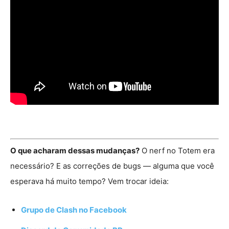
O que acharam dessas mudanças?
O nerf no Totem era
necessário? E as correções de bugs — alguma que você
esperava há muito tempo? Vem trocar ideia:
Grupo de Clash no Facebook