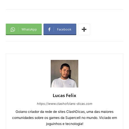
WhatsApp
Facebook
Lucas Felix
https://www.clashofclans-dicas.com
Goiano criador da rede de sites ClashDicas, uma das maiores
comunidades sobre os games da Supercell no mundo. Viciado em
joguinhos e tecnologia!