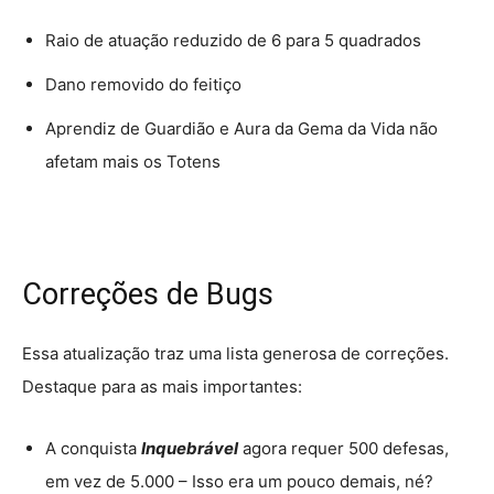
Raio de atuação reduzido de 6 para 5 quadrados
Dano removido do feitiço
Aprendiz de Guardião e Aura da Gema da Vida não
afetam mais os Totens
Correções de Bugs
Essa atualização traz uma lista generosa de correções.
Destaque para as mais importantes:
A conquista
Inquebrável
agora requer 500 defesas,
em vez de 5.000 – Isso era um pouco demais, né?