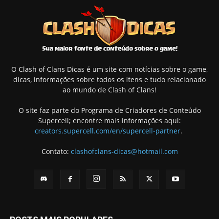
O Clash of Clans Dicas é um site com notícias sobre o game,
dicas, informações sobre todos os itens e tudo relacionado
ao mundo de Clash of Clans!
O site faz parte do Programa de Criadores de Conteúdo
Supercell; encontre mais informações aqui:
creators.supercell.com/en/supercell-partner
.
Contato:
clashofclans-dicas@hotmail.com