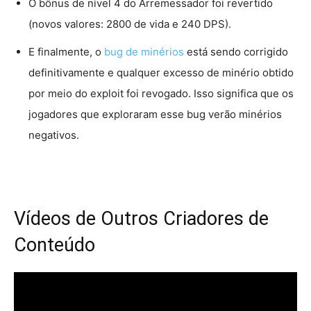
O bônus de nível 4 do Arremessador foi revertido
(novos valores: 2800 de vida e 240 DPS).
E finalmente, o
bug de minérios
está sendo corrigido
definitivamente e qualquer excesso de minério obtido
por meio do exploit foi revogado. Isso significa que os
jogadores que exploraram esse bug verão minérios
negativos.
Vídeos de Outros Criadores de
Conteúdo