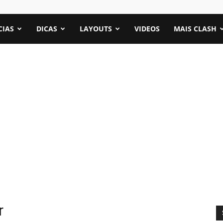
CIAS
DICAS
LAYOUTS
VIDEOS
MAIS CLASH
r