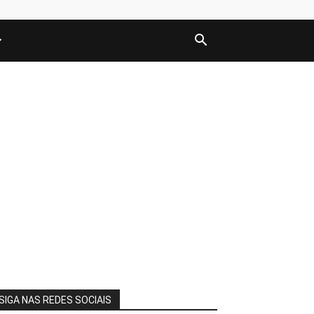
SIGA NAS REDES SOCIAIS