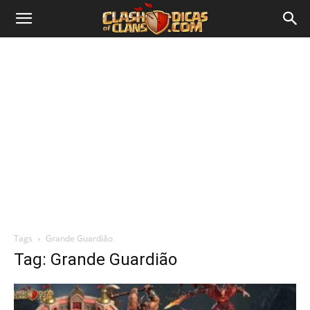
Tags
Grande Guardião
Tag: Grande Guardião