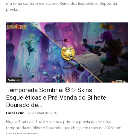
um tema sombrio e macabro: Reino dos Esqueletos. Depois da
prévia...
Notícias
Temporada Sombria: 💀✨ Skins
Esqueléticas e Pré-Venda do Bilhete
Dourado de...
Lucas Felix
-
28 de abril de 2026
Hoje a Supercell Store revelou a primeira prévia da próxima
temporada do Bilhete Dourado, que chega em maio de 2026 com