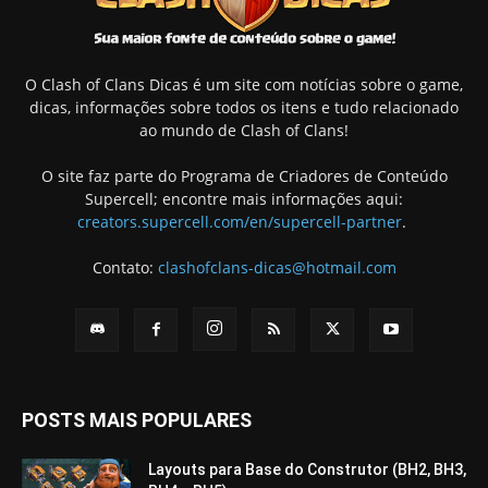
O Clash of Clans Dicas é um site com notícias sobre o game,
dicas, informações sobre todos os itens e tudo relacionado
ao mundo de Clash of Clans!
O site faz parte do Programa de Criadores de Conteúdo
Supercell; encontre mais informações aqui:
creators.supercell.com/en/supercell-partner
.
Contato:
clashofclans-dicas@hotmail.com
POSTS MAIS POPULARES
Layouts para Base do Construtor (BH2, BH3,