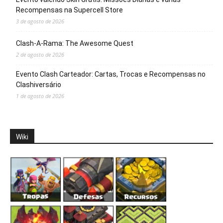
Recompensas na Supercell Store
3 de agosto de 2026
Clash-A-Rama: The Awesome Quest
2 de agosto de 2026
Evento Clash Carteador: Cartas, Trocas e Recompensas no
Clashiversário
1 de agosto de 2026
Wiki