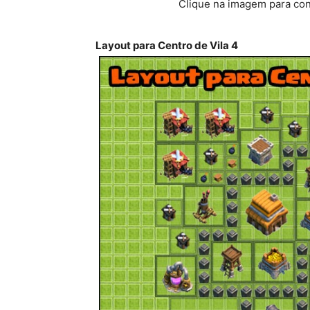
Clique na imagem para conf
Layout para Centro de Vila 4