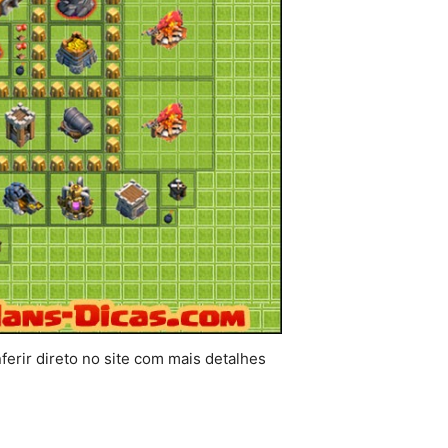
erir direto no site com mais detalhes