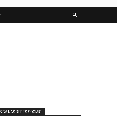
SIGA NAS REDES SOCIAIS