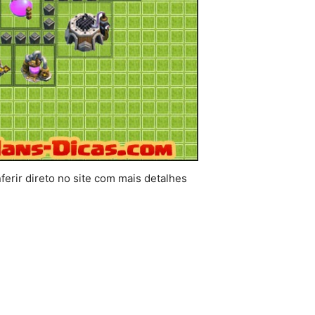
erir direto no site com mais detalhes