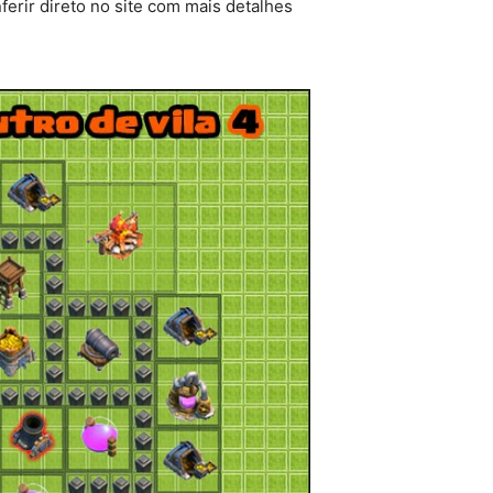
erir direto no site com mais detalhes