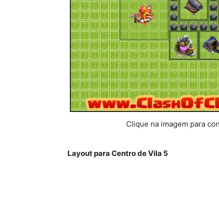
Clique na imagem para conf
Layout para Centro de Vila 5