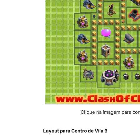
Clique na imagem para conf
Layout para Centro de Vila 6