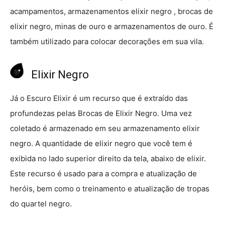
acampamentos, armazenamentos elixir negro , brocas de
elixir negro, minas de ouro e armazenamentos de ouro. É
também utilizado para colocar decorações em sua vila.
Elixir Negro
Já o Escuro Elixir é um recurso que é extraído das
profundezas pelas Brocas de Elixir Negro. Uma vez
coletado é armazenado em seu armazenamento elixir
negro. A quantidade de elixir negro que você tem é
exibida no lado superior direito da tela, abaixo de elixir.
Este recurso é usado para a compra e atualização de
heróis, bem como o treinamento e atualização de tropas
do quartel negro.