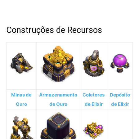
Construções de Recursos
Minas de
Armazenamento
Coletores
Depósito
Ouro
de Ouro
de Elixir
de Elixir