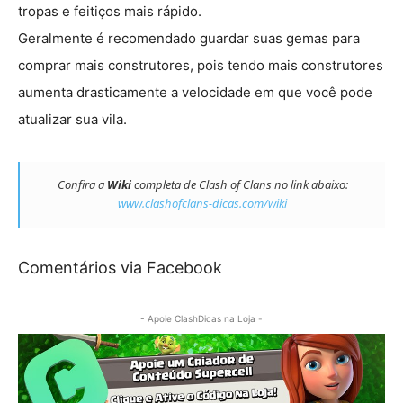
tropas e feitiços mais rápido.
Geralmente é recomendado guardar suas gemas para
comprar mais construtores, pois tendo mais construtores
aumenta drasticamente a velocidade em que você pode
atualizar sua vila.
Confira a
Wiki
completa de Clash of Clans no link abaixo:
www.clashofclans-dicas.com/wiki
Comentários via Facebook
- Apoie ClashDicas na Loja -