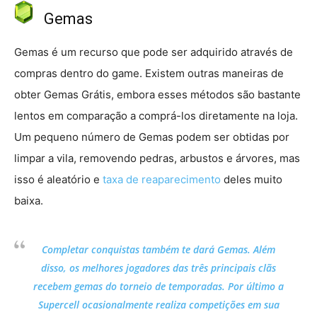
Gemas
Gemas é um recurso que pode ser adquirido através de
compras dentro do game. Existem outras maneiras de
obter Gemas Grátis, embora esses métodos são bastante
lentos em comparação a comprá-los diretamente na loja.
Um pequeno número de Gemas podem ser obtidas por
limpar a vila, removendo pedras, arbustos e árvores, mas
isso é aleatório e
taxa de reaparecimento
deles muito
baixa.
Completar conquistas
também te dará Gemas. Além
disso, os melhores jogadores das três principais clãs
recebem gemas do torneio de temporadas. Por último a
Supercell ocasionalmente realiza competições em sua