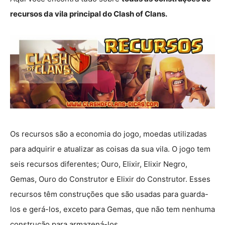
recursos da vila principal do Clash of Clans.
Os recursos são a economia do jogo, moedas utilizadas
para adquirir e atualizar as coisas da sua vila. O jogo tem
seis recursos diferentes; Ouro, Elixir, Elixir Negro,
Gemas, Ouro do Construtor e Elixir do Construtor. Esses
recursos têm construções que são usadas para guarda-
los e gerá-los, exceto para Gemas, que não tem nenhuma
construção para armazená-los.