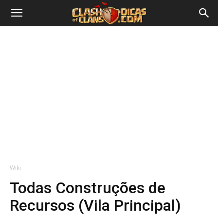
Wiki
Todas Construções de
Recursos (Vila Principal)