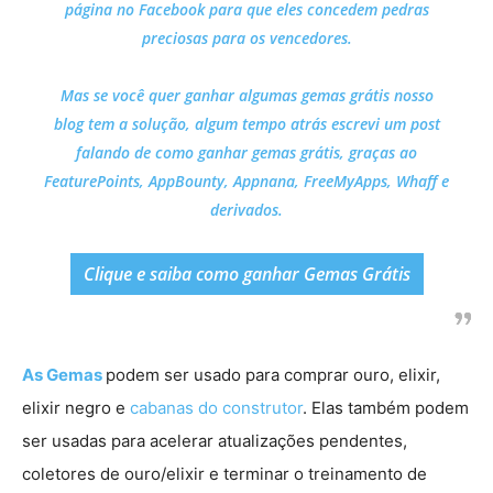
página no Facebook para que eles concedem pedras
preciosas para os vencedores.
Mas se você quer ganhar algumas gemas grátis nosso
blog tem a solução, algum tempo atrás escrevi um post
falando de como ganhar gemas grátis, graças ao
FeaturePoints
,
AppBounty
,
Appnana
,
FreeMyApps
,
Whaff
e
derivados.
Clique e saiba como ganhar Gemas Grátis
As Gemas
podem ser usado para comprar ouro, elixir,
elixir negro e
cabanas do construtor
. Elas também podem
ser usadas ​​para acelerar atualizações pendentes,
coletores de ouro/elixir e terminar o treinamento de