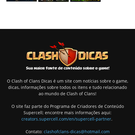
O Clash of Clans Dicas é um site com notícias sobre o game,
dicas, informações sobre todos os itens e tudo relacionado
ao mundo de Clash of Clans!
O site faz parte do Programa de Criadores de Conteúdo
Supercell; encontre mais informações aqui:
creators.supercell.com/en/supercell-partner
.
Contato:
clashofclans-dicas@hotmail.com