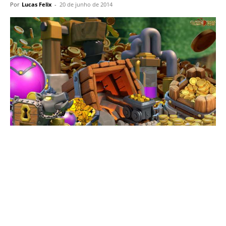
Por
Lucas Felix
-
20 de junho de 2014