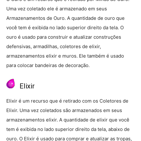
Uma vez coletado ele é armazenado em seus
Armazenamentos de Ouro. A quantidade de ouro que
você tem é exibida no lado superior direito da tela. O
ouro é usado para construir e atualizar construções
defensivas, armadilhas, coletores de elixir,
armazenamentos elixir e muros. Ele também é usado
para colocar bandeiras de decoração.
Elixir
Elixir é um recurso que é retirado com os Coletores de
Elixir. Uma vez coletados são armazenados em seus
armazenamentos elixir. A quantidade de elixir que você
tem é exibida no lado superior direito da tela, abaixo de
ouro. O Elixir é usado para comprar e atualizar as tropas,