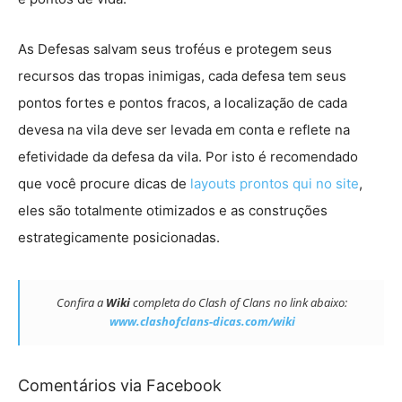
As Defesas salvam seus troféus e protegem seus
recursos das tropas inimigas, cada defesa tem seus
pontos fortes e pontos fracos, a localização de cada
devesa na vila deve ser levada em conta e reflete na
efetividade da defesa da vila. Por isto é recomendado
que você procure dicas de
layouts prontos qui no site
,
eles são totalmente otimizados e as construções
estrategicamente posicionadas.
Confira a
Wiki
completa do Clash of Clans no link abaixo:
www.clashofclans-dicas.com/wiki
Comentários via Facebook