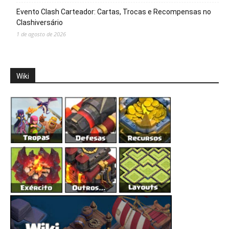
Evento Clash Carteador: Cartas, Trocas e Recompensas no
Clashiversário
1 de agosto de 2026
Wiki