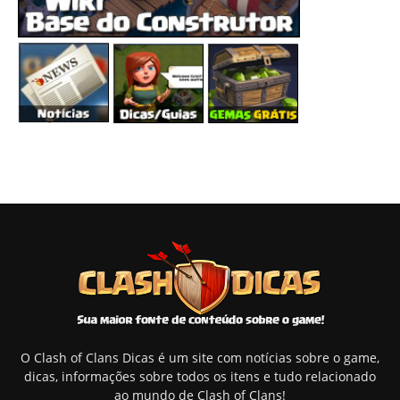
O Clash of Clans Dicas é um site com notícias sobre o game,
dicas, informações sobre todos os itens e tudo relacionado
ao mundo de Clash of Clans!