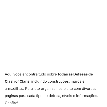
Aqui você encontra tudo sobre
todas as Defesas de
Clash of Clans
, incluindo construções, muros e
armadilhas. Para isto organizamos o site com diversas
páginas para cada tipo de defesa, níveis e informações.
Confira!