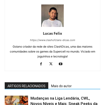
Lucas Felix
https://www.clashofclans-dicas.com
Goiano criador da rede de sites ClashDicas, uma das maiores
comunidades sobre os games da Supercell no mundo. Viciado em
joguinhos e tecnologia!
ARTIGOS RELACIONADOS
Mais do autor
Mudanças na Liga Lendária, CWL,
Novos Níveis e Mais: Sneak Peeks da