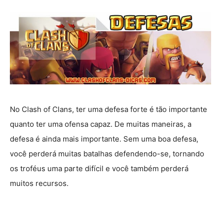
No Clash of Clans, ter uma defesa forte é tão importante
quanto ter uma ofensa capaz. De muitas maneiras, a
defesa é ainda mais importante. Sem uma boa defesa,
você perderá muitas batalhas defendendo-se, tornando
os troféus uma parte difícil e você também perderá
muitos recursos.