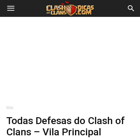
Wiki
Todas Defesas do Clash of
Clans – Vila Principal