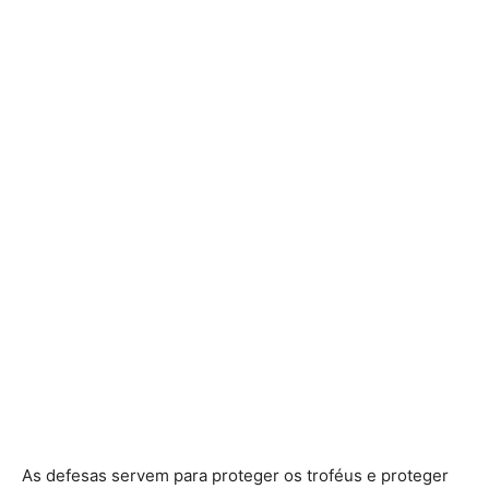
As defesas servem para proteger os troféus e proteger