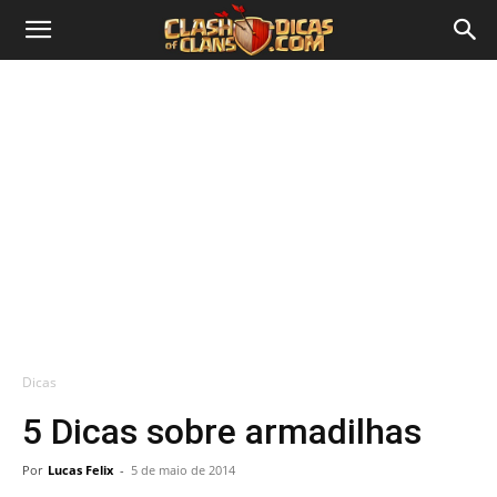
Dicas
5 Dicas sobre armadilhas
Por
Lucas Felix
-
5 de maio de 2014