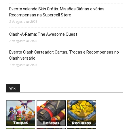
Evento valendo Skin Grátis: Missões Diárias e várias
Recompensas na Supercell Store
3 de agosto de 2026
Clash-A-Rama: The Awesome Quest
2 de agosto de 2026
Evento Clash Carteador: Cartas, Trocas e Recompensas no
Clashiversário
1 de agosto de 2026
Wiki