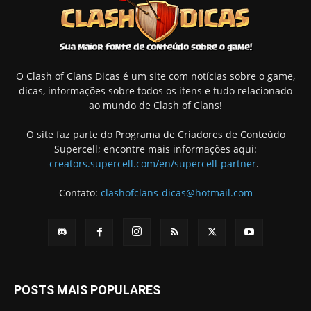
O Clash of Clans Dicas é um site com notícias sobre o game,
dicas, informações sobre todos os itens e tudo relacionado
ao mundo de Clash of Clans!
O site faz parte do Programa de Criadores de Conteúdo
Supercell; encontre mais informações aqui:
creators.supercell.com/en/supercell-partner
.
Contato:
clashofclans-dicas@hotmail.com
POSTS MAIS POPULARES