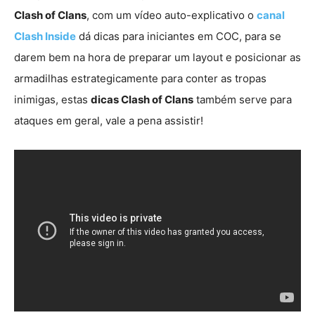
Clash of Clans
, com um vídeo auto-explicativo o
canal
Clash Inside
dá dicas para iniciantes em COC, para se
darem bem na hora de preparar um layout e posicionar as
armadilhas estrategicamente para conter as tropas
inimigas, estas
dicas Clash of Clans
também serve para
ataques em geral, vale a pena assistir!