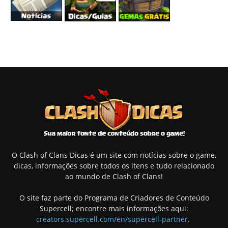
O Clash of Clans Dicas é um site com notícias sobre o game,
dicas, informações sobre todos os itens e tudo relacionado
ao mundo de Clash of Clans!
O site faz parte do Programa de Criadores de Conteúdo
Supercell; encontre mais informações aqui:
creators.supercell.com/en/supercell-partner
.