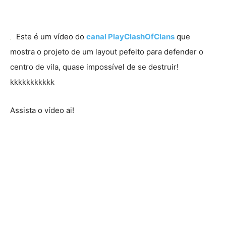
Este é um vídeo do
canal PlayClashOfClans
que
mostra o projeto de um layout pefeito para defender o
centro de vila, quase impossível de se destruir!
kkkkkkkkkkk
Assista o vídeo ai!