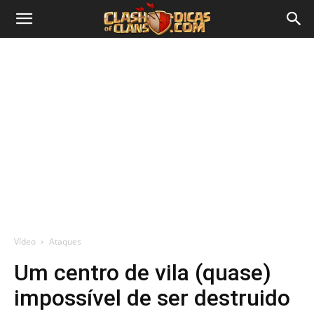
Vídeo
Ataques
Um centro de vila (quase)
impossível de ser destruido