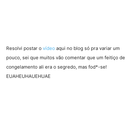
Resolvi postar o
vídeo
aqui no blog só pra variar um
pouco, sei que muitos vão comentar que um feitiço de
congelamento ali era o segredo, mas fod*-se!
EUAHEUHAUEHUAE