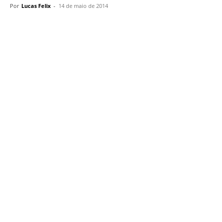
Por
Lucas Felix
-
14 de maio de 2014