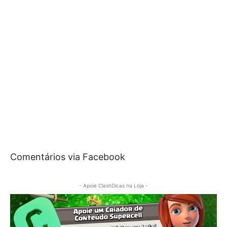
Comentários via Facebook
- Apoie ClashDicas na Loja -