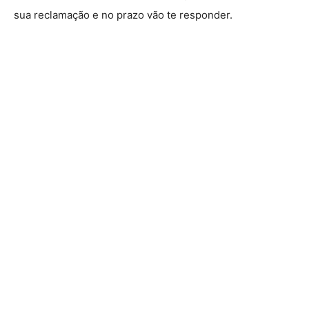
sua reclamação e no prazo vão te responder.