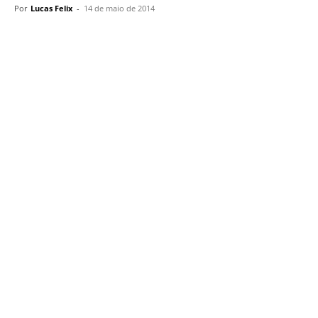
Por
Lucas Felix
-
14 de maio de 2014