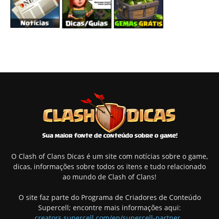
O Clash of Clans Dicas é um site com notícias sobre o game,
dicas, informações sobre todos os itens e tudo relacionado
ao mundo de Clash of Clans!
O site faz parte do Programa de Criadores de Conteúdo
Supercell; encontre mais informações aqui:
creators.supercell.com/en/supercell-partner
.