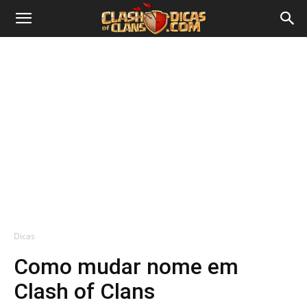
Dicas
Como mudar nome em
Clash of Clans