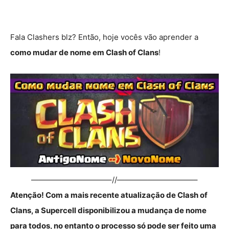
Fala Clashers blz? Então, hoje vocês vão aprender a
como mudar de nome em Clash of Clans
!
——————————–//——————————–
Atenção! Com a mais recente atualização de Clash of
Clans, a Supercell disponibilizou a mudança de nome
para todos, no entanto o processo só pode ser feito uma