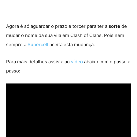
Agora é só aguardar o prazo e torcer para ter a
sorte
de
mudar o nome da sua vila em Clash of Clans. Pois nem
sempre a
Supercell
aceita esta mudança.
Para mais detalhes assista ao
vídeo
abaixo com o passo a
passo: