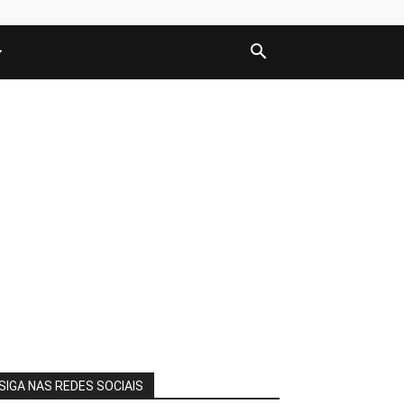
SIGA NAS REDES SOCIAIS