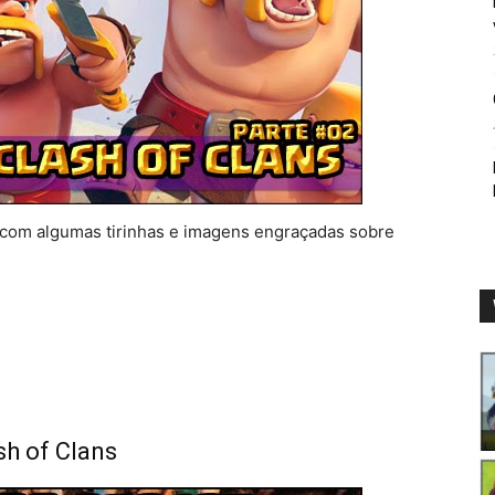
 com algumas tirinhas e imagens engraçadas sobre
h of Clans