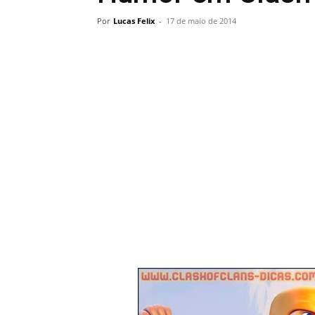
Por
Lucas Felix
-
17 de maio de 2014