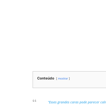
Conteúdo
mostrar
“Esses grandes caras pode parecer ca