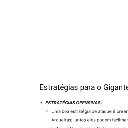
Estratégias para o Gigant
ESTRATÉGIAS OFENSIVAS:
Uma boa estratégia de ataque é pree
Arqueiras; juntos eles podem facilmen