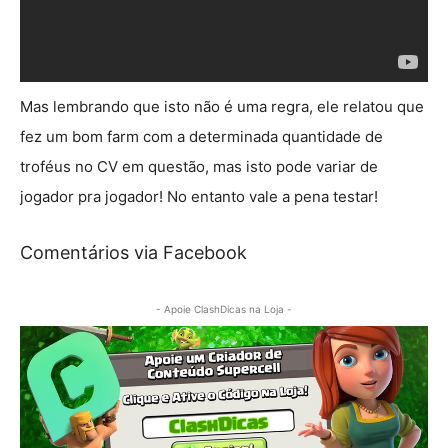
Mas lembrando que isto não é uma regra, ele relatou que
fez um bom farm com a determinada quantidade de
troféus no CV em questão, mas isto pode variar de
jogador pra jogador! No entanto vale a pena testar!
Comentários via Facebook
- Apoie ClashDicas na Loja -