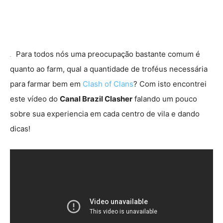
Para todos nós uma preocupação bastante comum é
quanto ao farm, qual a quantidade de troféus necessária
para farmar bem em
Clash of Clans
? Com isto encontrei
este vídeo do
Canal Brazil Clasher
falando um pouco
sobre sua experiencia em cada centro de vila e dando
dicas!