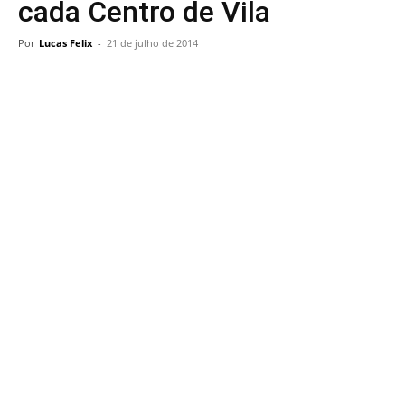
cada Centro de Vila
Por
Lucas Felix
-
21 de julho de 2014