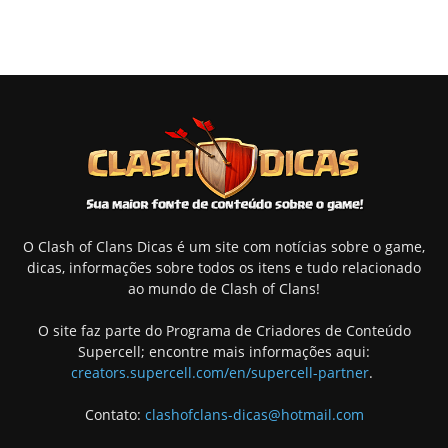
O Clash of Clans Dicas é um site com notícias sobre o game,
dicas, informações sobre todos os itens e tudo relacionado
ao mundo de Clash of Clans!
O site faz parte do Programa de Criadores de Conteúdo
Supercell; encontre mais informações aqui:
creators.supercell.com/en/supercell-partner
.
Contato:
clashofclans-dicas@hotmail.com