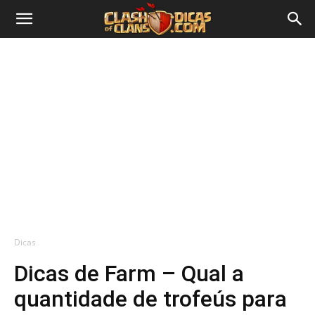
Dicas
Dicas de Farm – Qual a
quantidade de trofeús para