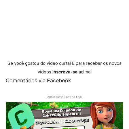
Se você gostou do vídeo curta! E para receber os novos
vídeos
inscreva-se
acima!
Comentários via Facebook
- Apoie ClashDicas na Loja -