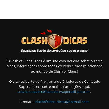
O Clash of Clans Dicas é um site com notícias sobre o game,
dicas, informações sobre todos os itens e tudo relacionado
ao mundo de Clash of Clans!
O site faz parte do Programa de Criadores de Conteúdo
Supercell; encontre mais informações aqui:
creators.supercell.com/en/supercell-partner
.
Contato:
clashofclans-dicas@hotmail.com