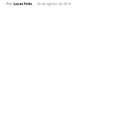
Por
Lucas Felix
-
26 de agosto de 2014