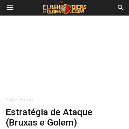
Vídeo
Ataques
Estratégia de Ataque
(Bruxas e Golem)