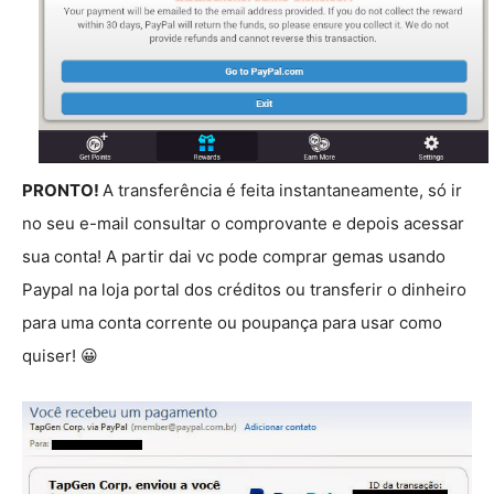
PRONTO!
A transferência é feita instantaneamente, só ir
no seu e-mail consultar o comprovante e depois acessar
sua conta! A partir dai vc pode comprar gemas usando
Paypal na loja portal dos créditos ou transferir o dinheiro
para uma conta corrente ou poupança para usar como
quiser! 😀