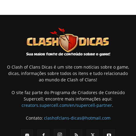
O Clash of Clans Dicas é um site com notícias sobre o game,
dicas, informações sobre todos os itens e tudo relacionado
ao mundo de Clash of Clans!
O site faz parte do Programa de Criadores de Conteúdo
Supercell; encontre mais informações aqui:
creators.supercell.com/en/supercell-partner
.
Contato:
clashofclans-dicas@hotmail.com