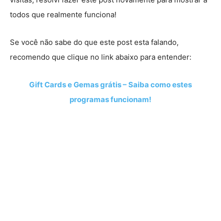
todos que realmente funciona!
Se você não sabe do que este post esta falando,
recomendo que clique no link abaixo para entender:
Gift Cards e Gemas grátis – Saiba como estes
programas funcionam!