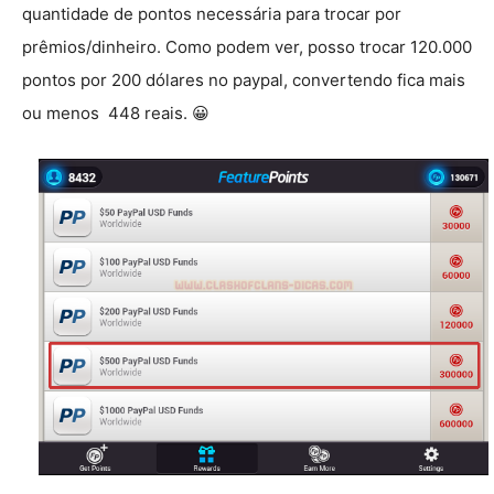
quantidade de pontos necessária para trocar por
prêmios/dinheiro. Como podem ver, posso trocar 120.000
pontos por 200 dólares no paypal, convertendo fica mais
ou menos 448 reais. 😀