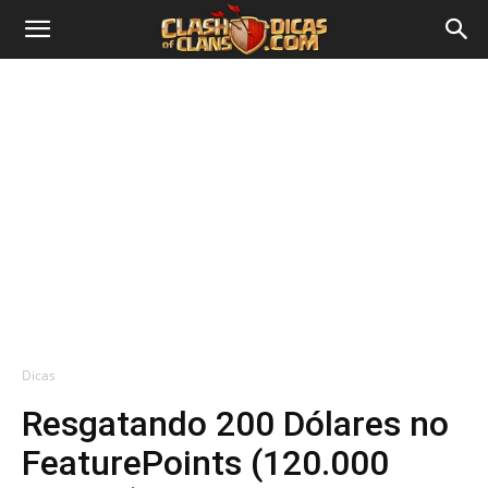
Dicas
Resgatando 200 Dólares no
FeaturePoints (120.000