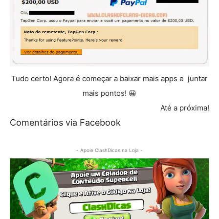
Tudo certo! Agora é começar a baixar mais apps e juntar
mais pontos! 😀
Até a próxima!
Comentários via Facebook
- Apoie ClashDicas na Loja -