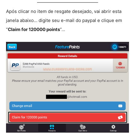
—————————————–
Após clicar no item de resgate desejado, vai abrir esta
janela abaixo… digite seu e-mail do paypal e clique em
“
Claim for 120000 points
“…