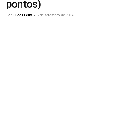
pontos)
Por
Lucas Felix
-
5 de setembro de 2014