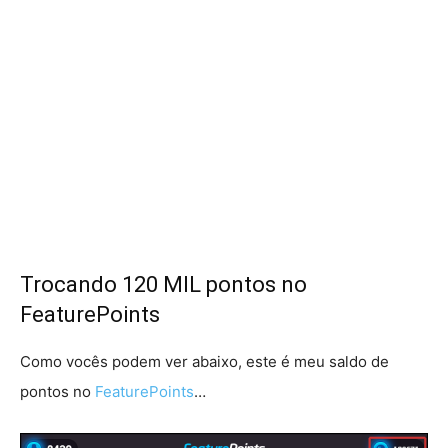
Trocando 120 MIL pontos no
FeaturePoints
Como vocês podem ver abaixo, este é meu saldo de
pontos no
FeaturePoints
…