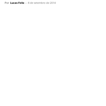
Por
Lucas Felix
-
8 de setembro de 2014