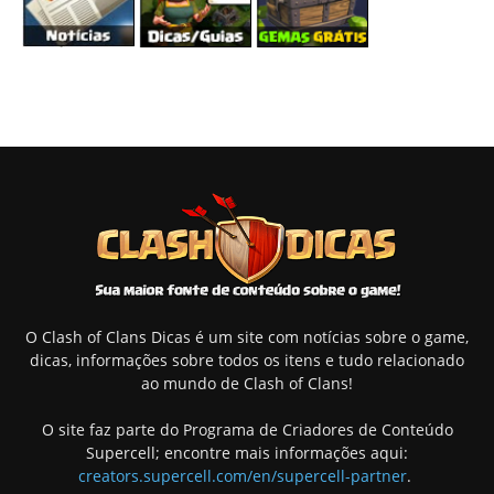
O Clash of Clans Dicas é um site com notícias sobre o game,
dicas, informações sobre todos os itens e tudo relacionado
ao mundo de Clash of Clans!
O site faz parte do Programa de Criadores de Conteúdo
Supercell; encontre mais informações aqui:
creators.supercell.com/en/supercell-partner
.