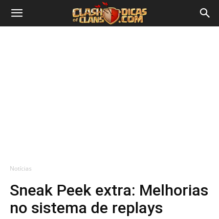
Notícias
Sneak Peek extra: Melhorias
no sistema de replays