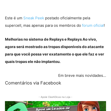
Este é um
Sneak Peek
postado oficialmente pela
supercell, mas apenas para os membros do
forum oficial
!
Melhorias no sistema de Replays e Replays Ao vivo,
agora será mostrado as tropas disponíveis do atacante
para que você possa ver exatamente o que ele faz e ver
quais tropas ele não implantou.
Em breve mais novidades…
Comentários via Facebook
- Apoie ClashDicas na Loja -