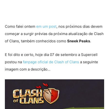
Como falei ontem
em um post
, nos próximos dias devem
começar a surgir prévias da próxima atualização de Clash
of Clans, também conhecidos como
Sneek Peaks
.
E foi dito e certo, hoje dia 07 de setembro a Supercell
postou na
fanpage oficial de Clash of Clans
a seguinte
imagem com a descrição…