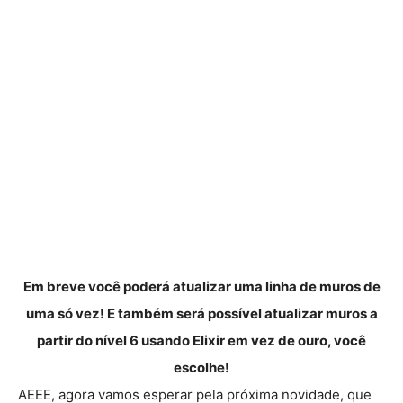
Em breve você poderá atualizar uma linha de muros de
uma só vez! E também será possível atualizar muros a
partir do nível 6 usando Elixir em vez de ouro, você
escolhe!
AEEE, agora vamos esperar pela próxima novidade, que