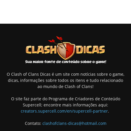
O Clash of Clans Dicas é um site com notícias sobre o game,
dicas, informações sobre todos os itens e tudo relacionado
ao mundo de Clash of Clans!
O site faz parte do Programa de Criadores de Conteúdo
Supercell; encontre mais informações aqui:
creators.supercell.com/en/supercell-partner
.
Contato:
clashofclans-dicas@hotmail.com