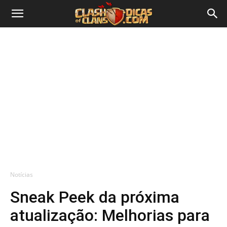
Notícias
Sneak Peek da próxima
atualização: Melhorias para