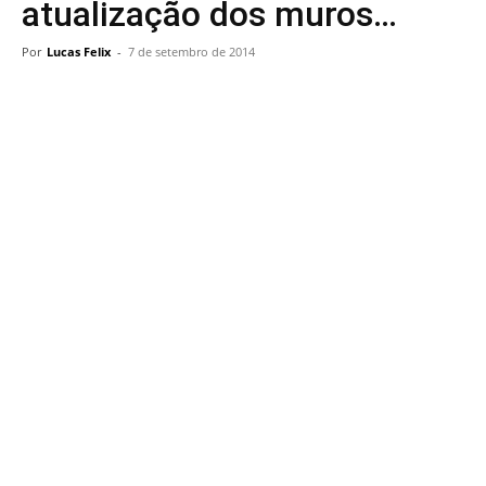
atualização dos muros…
Por
Lucas Felix
-
7 de setembro de 2014