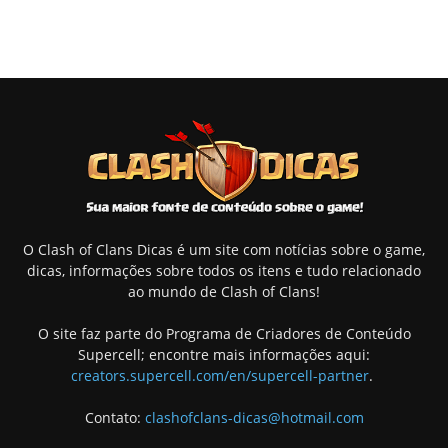
O Clash of Clans Dicas é um site com notícias sobre o game,
dicas, informações sobre todos os itens e tudo relacionado
ao mundo de Clash of Clans!
O site faz parte do Programa de Criadores de Conteúdo
Supercell; encontre mais informações aqui:
creators.supercell.com/en/supercell-partner
.
Contato:
clashofclans-dicas@hotmail.com