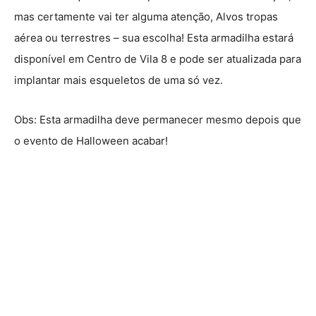
mas certamente vai ter alguma atenção, Alvos tropas
aérea ou terrestres – sua escolha! Esta armadilha estará
disponível em Centro de Vila 8 e pode ser atualizada para
implantar mais esqueletos de uma só vez.
Obs: Esta armadilha deve permanecer mesmo depois que
o evento de Halloween acabar!