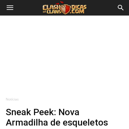
Notícias
Sneak Peek: Nova
Armadilha de esqueletos