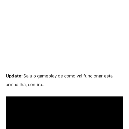
Update:
Saiu o gameplay de como vai funcionar esta
armadilha, confira…