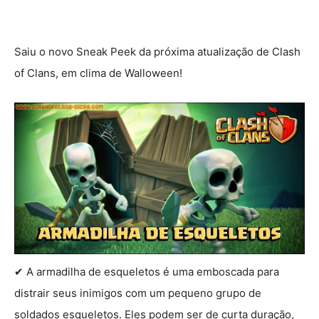
Saiu o novo Sneak Peek da próxima atualização de Clash
of Clans, em clima de Walloween!
✔ A armadilha de esqueletos é uma emboscada para
distrair seus inimigos com um pequeno grupo de
soldados esqueletos. Eles podem ser de curta duração,