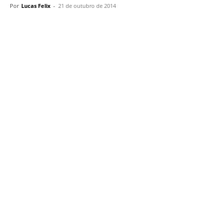
Por
Lucas Felix
-
21 de outubro de 2014