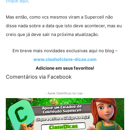
clique aqui
.
Mas então, como vcs mesmos viram a Supercell não
disse nada sobre a data que isto deve acontecer, mas eu
creio que já deve sair na próxima atualização.
Em breve mais novidades exclusivas aqui no blog –
www.clashofclans-dicas.com
Adicione em seus favoritos!
Comentários via Facebook
- Apoie ClashDicas na Loja -