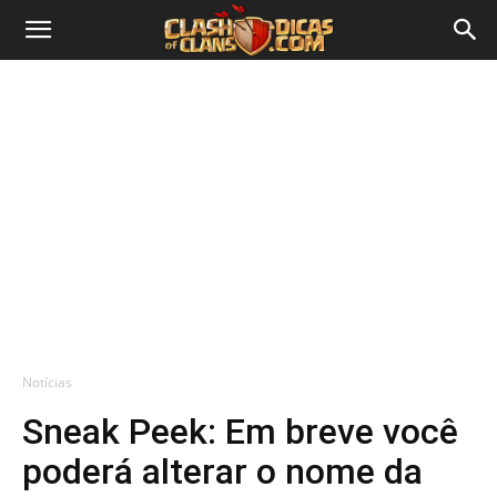
Notícias
Sneak Peek: Em breve você
poderá alterar o nome da