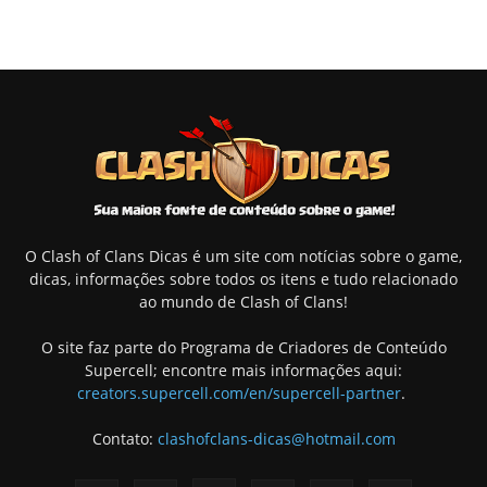
O Clash of Clans Dicas é um site com notícias sobre o game,
dicas, informações sobre todos os itens e tudo relacionado
ao mundo de Clash of Clans!
O site faz parte do Programa de Criadores de Conteúdo
Supercell; encontre mais informações aqui:
creators.supercell.com/en/supercell-partner
.
Contato:
clashofclans-dicas@hotmail.com