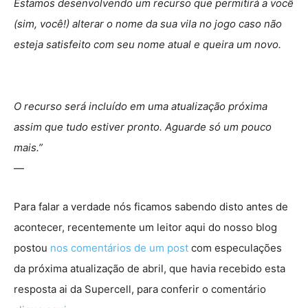
Estamos desenvolvendo um recurso que permitirá a você
(sim, você!) alterar o nome da sua vila no jogo caso não
esteja satisfeito com seu nome atual e queira um novo.
O recurso será incluído em uma atualização próxima
assim que tudo estiver pronto. Aguarde só um pouco
mais.”
—
Para falar a verdade nós ficamos sabendo disto antes de
acontecer, recentemente um leitor aqui do nosso blog
postou
nos comentários de um post
com especulações
da próxima atualização de abril, que havia recebido esta
resposta ai da Supercell, para conferir o comentário