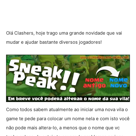
Olá Clashers, hoje trago uma grande novidade que vai
mudar e ajudar bastante diversos jogadores!
Como todos sabem atualmente ao iniciar uma nova vila o
game te pede para colocar um nome nela e com isto você
não pode mais altera-lo, a menos que o nome que vc