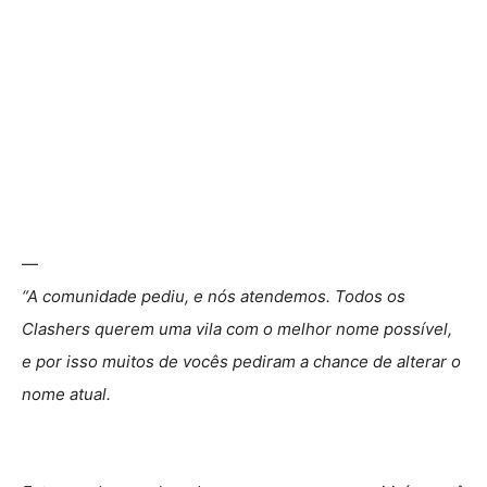
—
“A comunidade pediu, e nós atendemos. Todos os
Clashers querem uma vila com o melhor nome possível,
e por isso muitos de vocês pediram a chance de alterar o
nome atual.