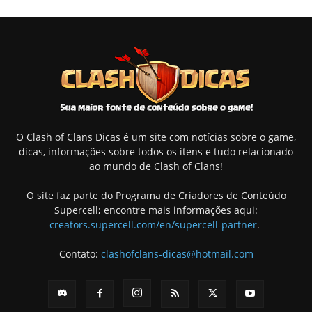
O Clash of Clans Dicas é um site com notícias sobre o game,
dicas, informações sobre todos os itens e tudo relacionado
ao mundo de Clash of Clans!
O site faz parte do Programa de Criadores de Conteúdo
Supercell; encontre mais informações aqui:
creators.supercell.com/en/supercell-partner
.
Contato:
clashofclans-dicas@hotmail.com