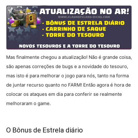
Mas finalmente chegou a atualização! Não é grande coisa,
são apenas correções de bugs e a novidade do tesouro,
mas isto é para melhorar o jogo para nós, tanto na forma
de juntar recurso quanto no FARM! Então agora é hora de
colocar os ataques em dia para conferir se realmente
melhoraram o game.
O Bônus de Estrela diário