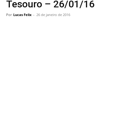
Tesouro – 26/01/16
Por
Lucas Felix
-
26 de janeiro de 2016