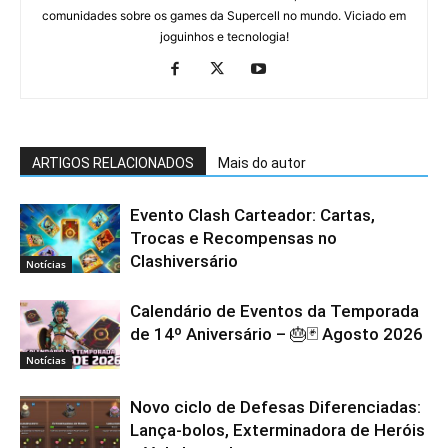
comunidades sobre os games da Supercell no mundo. Viciado em
joguinhos e tecnologia!
ARTIGOS RELACIONADOS
Mais do autor
Evento Clash Carteador: Cartas,
Trocas e Recompensas no
Clashiversário
Notícias
Calendário de Eventos da Temporada
de 14º Aniversário – 🎂🃏 Agosto 2026
Notícias
Novo ciclo de Defesas Diferenciadas:
Lança-bolos, Exterminadora de Heróis