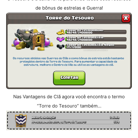
de bônus de estrelas e Guerra!
Nas Vantagens de Clã agora você encontra o termo
“Torre do Tesouro” também…