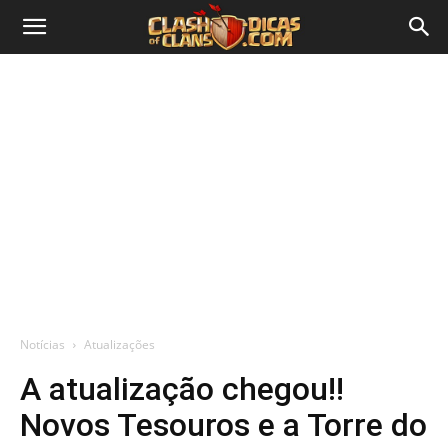
Notícias
Atualizações
A atualização chegou!!
Novos Tesouros e a Torre do