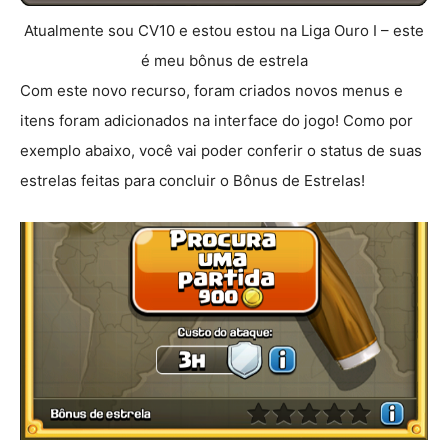
Atualmente sou CV10 e estou estou na Liga Ouro I – este
é meu bônus de estrela
Com este novo recurso, foram criados novos menus e
itens foram adicionados na interface do jogo! Como por
exemplo abaixo, você vai poder conferir o status de suas
estrelas feitas para concluir o Bônus de Estrelas!