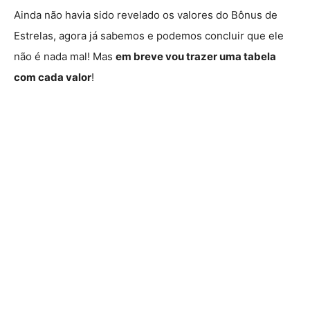
Ainda não havia sido revelado os valores do Bônus de
Estrelas, agora já sabemos e podemos concluir que ele
não é nada mal! Mas
em breve vou trazer uma tabela
com cada valor
!