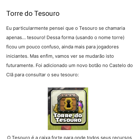
Torre do Tesouro
Eu particularmente pensei que o Tesouro se chamaria
apenas… tesouro! Dessa forma (usando o nome torre)
ficou um pouco confuso, ainda mais para jogadores
iniciantes. Mas enfim, vamos ver se mudarão isto
futuramente. Foi adicionado um novo botão no Castelo do
Clã para consultar o seu tesouro:
O Tesouro é a caixa forte para onde todos seus recursos