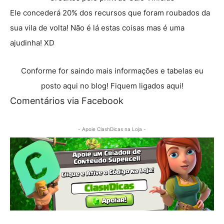
Ele concederá 20% dos recursos que foram roubados da
sua vila de volta! Não é lá estas coisas mas é uma
ajudinha! XD
Conforme for saindo mais informações e tabelas eu
posto aqui no blog! Fiquem ligados aqui!
Comentários via Facebook
- Apoie ClashDicas na Loja -