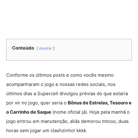
Conteúdo
mostrar
Conforme os últimos posts e como vocês mesmo
acompanharam o jogo e nossas redes sociais, nos
últimos dias a Supercell divulgou prévias do que estaria
por vir no jogo, quer seria o
Bônus de Estrelas, Tesouro e
o Carrinho de Saque
(nome oficial já). Hoje pela manhã o
jogo entrou em manutenção, aliás demorou mtooo, duas
horas sem jogar um clashzinho! kkkk