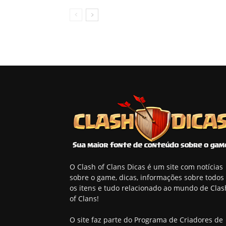
O Clash of Clans Dicas é um site com notícias
sobre o game, dicas, informações sobre todos
os itens e tudo relacionado ao mundo de Clas
of Clans!
O site faz parte do Programa de Criadores de