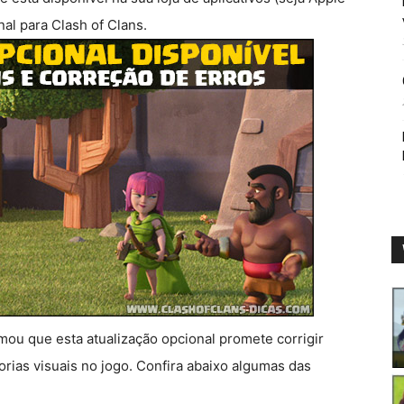
al para Clash of Clans.
ou que esta atualização opcional promete corrigir
rias visuais no jogo. Confira abaixo algumas das