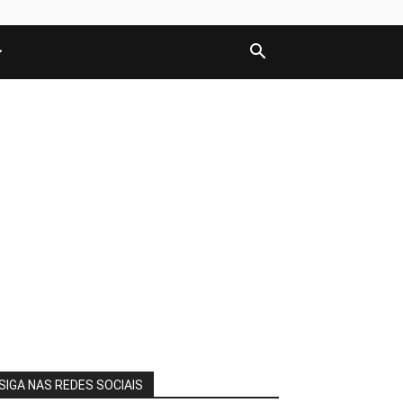
SIGA NAS REDES SOCIAIS