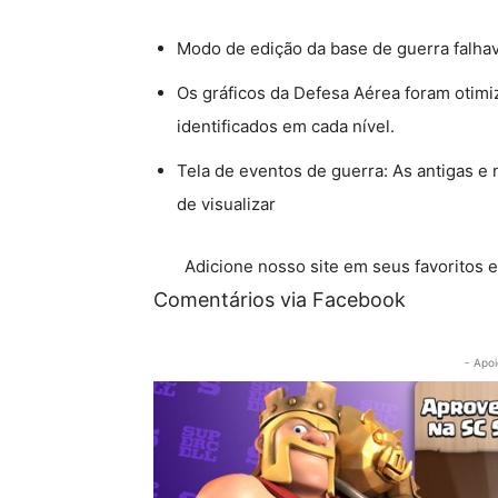
Modo de edição da base de guerra falhava 
Os gráficos da Defesa Aérea foram otimi
identificados em cada nível.
Tela de eventos de guerra: As antigas e n
de visualizar
Adicione nosso site em seus favoritos 
Comentários via Facebook
- Apoi