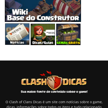
O Clash of Clans Dicas é um site com notícias sobre o game,
dicas, informações sobre todos os itens e tudo relacionado