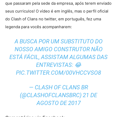
que passaram pela sede da empresa, após terem enviado
seus curriculos! O vídeo é em inglês, mas o perfil oficial
do Clash of Clans no twitter, em português, fez uma
legenda para vocês acompanharem:
A BUSCA POR UM SUBSTITUTO DO
NOSSO AMIGO CONSTRUTOR NÃO
ESTÁ FÁCIL, ASSISTAM ALGUMAS DAS
ENTREVISTAS: 😂
PIC.TWITTER.COM/00VHCCVSO8
— CLASH OF CLANS BR
(@CLASHOFCLANSBRC)
21 DE
AGOSTO DE 2017