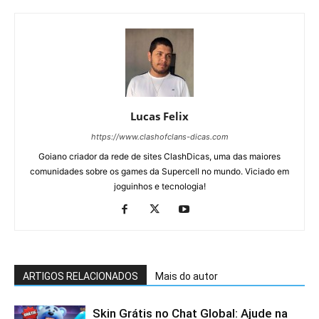
Lucas Felix
https://www.clashofclans-dicas.com
Goiano criador da rede de sites ClashDicas, uma das maiores
comunidades sobre os games da Supercell no mundo. Viciado em
joguinhos e tecnologia!
ARTIGOS RELACIONADOS
Mais do autor
Skin Grátis no Chat Global: Ajude na