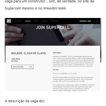
vaga para um construtor… sim, de verdade, no site da
Supercell mesmo e no linkedin! kkkk
A descrição da vaga diz: