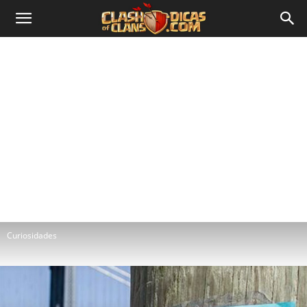
Curiosidades