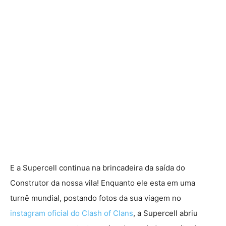
E a Supercell continua na brincadeira da saída do
Construtor da nossa vila! Enquanto ele esta em uma
turnê mundial, postando fotos da sua viagem no
instagram oficial do Clash of Clans
, a Supercell abriu