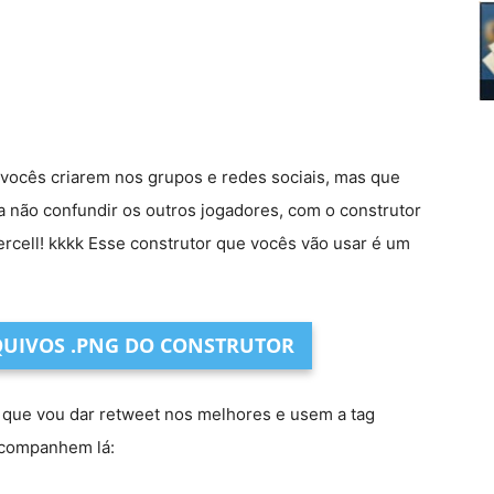
vocês criarem nos grupos e redes sociais, mas que
não confundir os outros jogadores, com o construtor
ercell! kkkk Esse construtor que vocês vão usar é um
UIVOS .PNG DO CONSTRUTOR
que vou dar retweet nos melhores e usem a tag
 acompanhem lá: