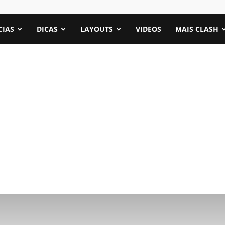
CIAS
DICAS
LAYOUTS
VIDEOS
MAIS CLASH