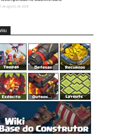
1 de agosto de 2026
Wiki