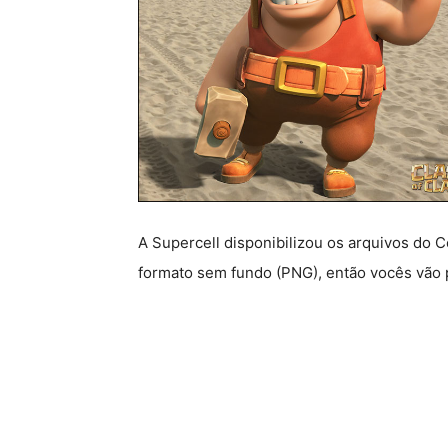
A Supercell disponibilizou os arquivos do 
formato sem fundo (PNG), então vocês vão p