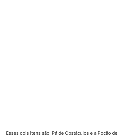
Esses dois itens são: Pá de Obstáculos e a Poção de