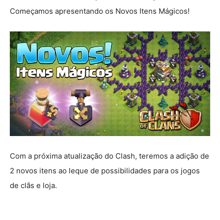
Começamos apresentando os Novos Itens Mágicos!
Com a próxima atualização do Clash, teremos a adição de
2 novos itens ao leque de possibilidades para os jogos
de clãs e loja.