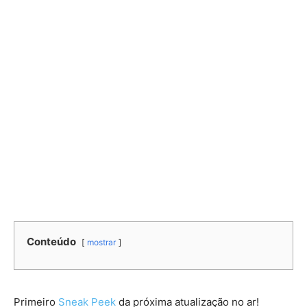
Conteúdo
mostrar
Primeiro
Sneak Peek
da próxima atualização no ar!