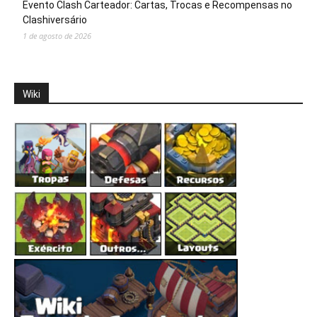
Evento Clash Carteador: Cartas, Trocas e Recompensas no
Clashiversário
1 de agosto de 2026
Wiki