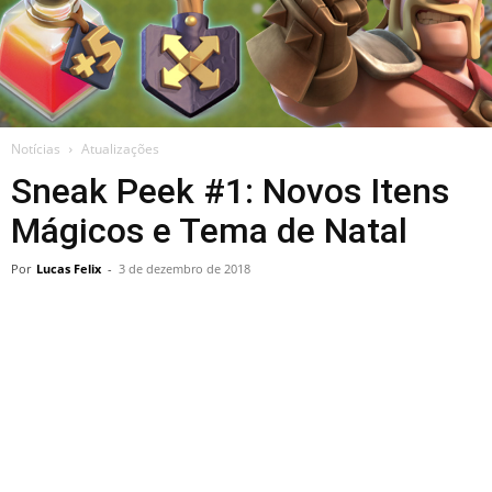
Notícias
Atualizações
Sneak Peek #1: Novos Itens
Mágicos e Tema de Natal
Por
Lucas Felix
-
3 de dezembro de 2018