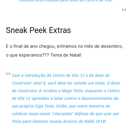
Sneak Peek Extras
E o final de ano chegou, entramos no mês de dezembro,
o que esperamos??? Tema de Natal!
Com a introdução do Centro de Vila 12 e da Base do
Construtor nível 8, você deve ter notado um tema. O Base
do Construtor 8 recebeu o Mega Tesla, enquanto o Centro
de Vila 12 aprendeu a lutar contra o desenvolvimento da
sua própria Giga Tesla. Então, que outra maneira de
celebrar essas novas “chocantes” defesas do que usar um
Tesla para iluminar nossas árvores de Natal 2018!