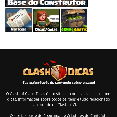
O Clash of Clans Dicas é um site com notícias sobre o game,
dicas, informações sobre todos os itens e tudo relacionado
ao mundo de Clash of Clans!
O site faz parte do Programa de Criadores de Conteúdo