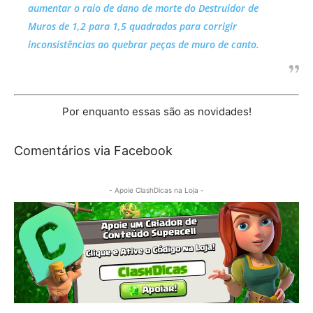
aumentar o raio de dano de morte do Destruidor de
Muros de 1,2 para 1,5 quadrados para corrigir
inconsistências ao quebrar peças de muro de canto.
Por enquanto essas são as novidades!
Comentários via Facebook
- Apoie ClashDicas na Loja -