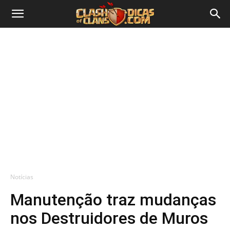
Notícias
Manutenção traz mudanças
nos Destruidores de Muros