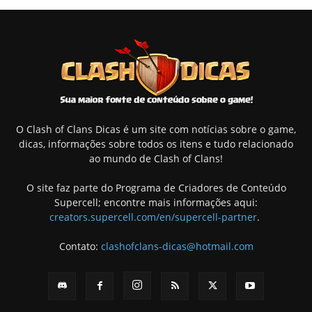
O Clash of Clans Dicas é um site com notícias sobre o game,
dicas, informações sobre todos os itens e tudo relacionado
ao mundo de Clash of Clans!
O site faz parte do Programa de Criadores de Conteúdo
Supercell; encontre mais informações aqui:
creators.supercell.com/en/supercell-partner
.
Contato:
clashofclans-dicas@hotmail.com