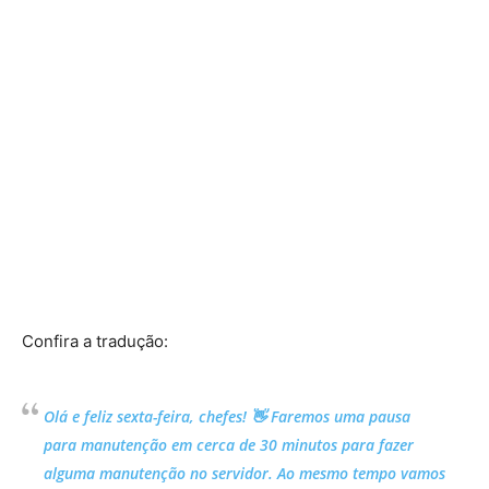
Confira a tradução:
Olá e feliz sexta-feira, chefes! 👋 Faremos uma pausa
para manutenção em cerca de 30 minutos para fazer
alguma manutenção no servidor. Ao mesmo tempo vamos