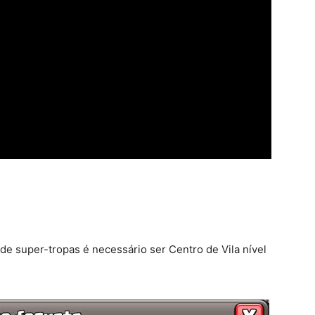
de super-tropas é necessário ser Centro de Vila nível