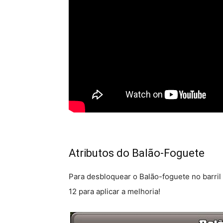
Atributos do Balão-Foguete
Para desbloquear o Balão-foguete no barril 
12 para aplicar a melhoria!