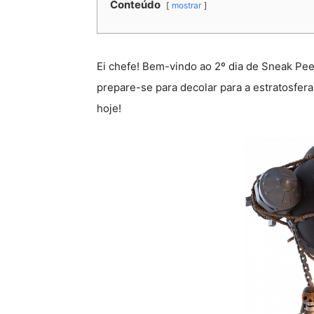
Conteúdo
mostrar
Ei chefe! Bem-vindo ao 2º dia de Sneak Pee
prepare-se para decolar para a estratosfe
hoje!