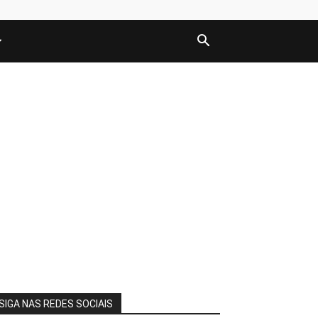
SIGA NAS REDES SOCIAIS