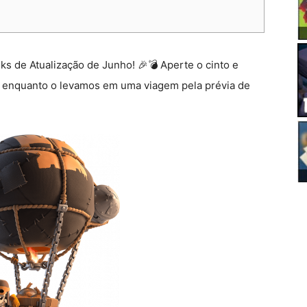
ks de Atualização de Junho! 🎉💣 Aperte o cinto e
ra enquanto o levamos em uma viagem pela prévia de