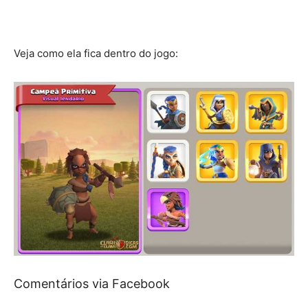
Veja como ela fica dentro do jogo:
Comentários via Facebook