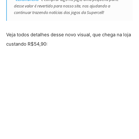
desse valor é revertido para nosso site, nos ajudando a
continuar trazendo notícias dos jogos da Supercell!
Veja todos detalhes desse novo visual, que chega na loja
custando R$54,90: