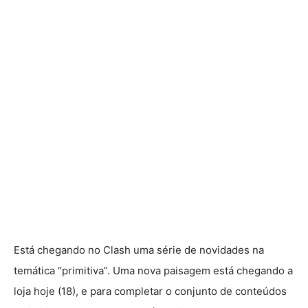
Está chegando no Clash uma série de novidades na
temática “primitiva”. Uma nova paisagem está chegando a
loja hoje (18), e para completar o conjunto de conteúdos