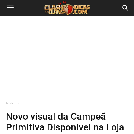
Notícias
Novo visual da Campeã
Primitiva Disponível na Loja