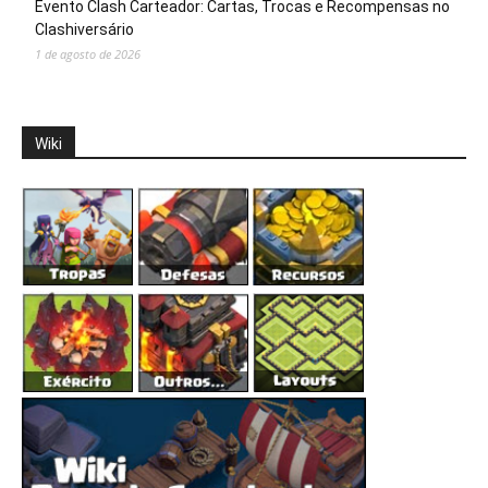
Evento Clash Carteador: Cartas, Trocas e Recompensas no
Clashiversário
1 de agosto de 2026
Wiki