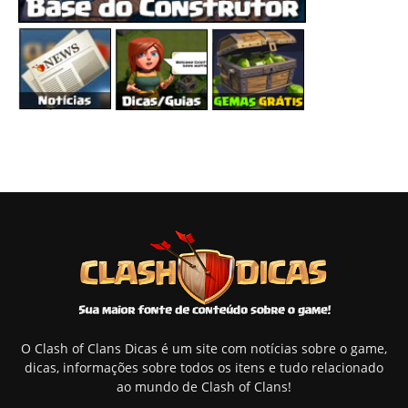
O Clash of Clans Dicas é um site com notícias sobre o game,
dicas, informações sobre todos os itens e tudo relacionado
ao mundo de Clash of Clans!