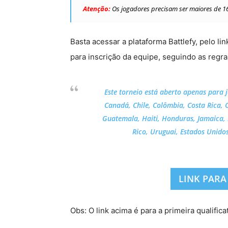
Atenção:
Os jogadores precisam ser maiores de 16
Basta acessar a plataforma Battlefy, pelo li
para inscrição da equipe, seguindo as regra
Este torneio está aberto apenas para j
Canadá, Chile, Colômbia, Costa Rica, 
Guatemala, Haiti, Honduras, Jamaica,
Rico, Uruguai, Estados Unido
LINK PARA
Obs: O link acima é para a primeira qualifica