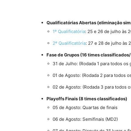
Qualificatórias Abertas (eliminação sim
1º Qualificatória
: 25 e 26 de julho às 2
2º Qualificatória
: 27 e 28 de julho às 2
Fase de Grupos (16 times classificados/
31 de Julho: (Rodada 1 para todos os 
01 de Agosto: (Rodada 2 para todos o
02 de Agosto: (Rodada 3 para todos o
Playoffs Finais (8 times classificados)
05 de Agosto: Quartas de finais
06 de Agosto: Semifinais (MD2)
07 de Agosto: Disputa de 3° lugar e f