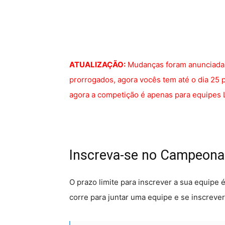
ATUALIZAÇÃO:
Mudanças foram anunciadas
prorrogados, agora vocês tem até o dia 25
agora a competição é apenas para equipes 
Inscreva-se no Campeonat
O prazo limite para inscrever a sua equipe é
corre para juntar uma equipe e se inscrev