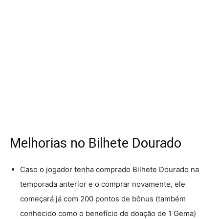
Melhorias no Bilhete Dourado
Caso o jogador tenha comprado Bilhete Dourado na
temporada anterior e o comprar novamente, ele
começará já com 200 pontos de bônus (também
conhecido como o benefício de doação de 1 Gema)