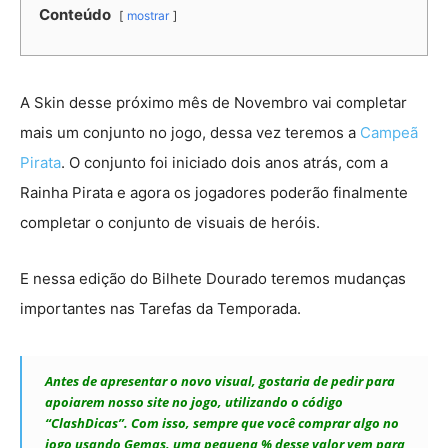
Conteúdo
mostrar
A Skin desse próximo mês de Novembro vai completar
mais um conjunto no jogo, dessa vez teremos a
Campeã
Pirata
. O conjunto foi iniciado dois anos atrás, com a
Rainha Pirata e agora os jogadores poderão finalmente
completar o conjunto de visuais de heróis.
E nessa edição do Bilhete Dourado teremos mudanças
importantes nas Tarefas da Temporada.
Antes de apresentar o novo visual, gostaria de pedir para
apoiarem nosso site no jogo, utilizando o código
“ClashDicas”. Com isso, sempre que você comprar algo no
jogo usando Gemas, uma pequena % desse valor vem para