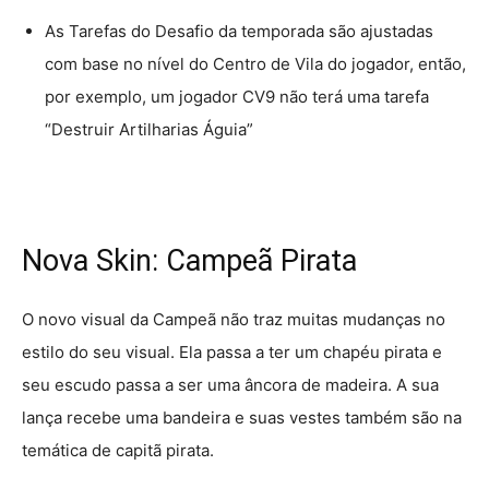
As Tarefas do Desafio da temporada são ajustadas
com base no nível do Centro de Vila do jogador, então,
por exemplo, um jogador CV9 não terá uma tarefa
“Destruir Artilharias Águia”
Nova Skin: Campeã Pirata
O novo visual da Campeã não traz muitas mudanças no
estilo do seu visual. Ela passa a ter um chapéu pirata e
seu escudo passa a ser uma âncora de madeira. A sua
lança recebe uma bandeira e suas vestes também são na
temática de capitã pirata.