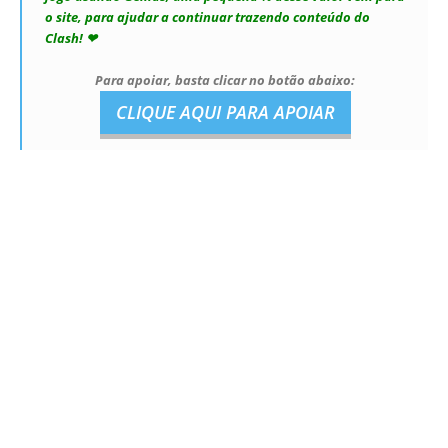
o site, para ajudar a continuar trazendo conteúdo do
Clash! ❤
Para apoiar, basta clicar no botão abaixo:
CLIQUE AQUI PARA APOIAR