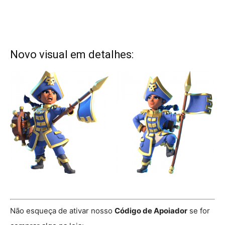
Novo visual em detalhes:
Não esqueça de ativar nosso
Código de Apoiador
se for