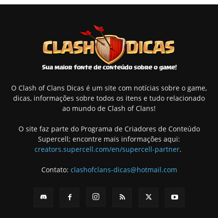
O Clash of Clans Dicas é um site com notícias sobre o game,
dicas, informações sobre todos os itens e tudo relacionado
ao mundo de Clash of Clans!
O site faz parte do Programa de Criadores de Conteúdo
Supercell; encontre mais informações aqui:
creators.supercell.com/en/supercell-partner
.
Contato:
clashofclans-dicas@hotmail.com