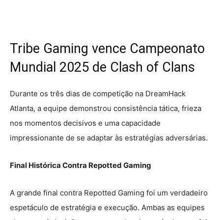
Tribe Gaming vence Campeonato
Mundial 2025 de Clash of Clans
Durante os três dias de competição na DreamHack
Atlanta, a equipe demonstrou consistência tática, frieza
nos momentos decisivos e uma capacidade
impressionante de se adaptar às estratégias adversárias.
Final Histórica Contra Repotted Gaming
A grande final contra Repotted Gaming foi um verdadeiro
espetáculo de estratégia e execução. Ambas as equipes