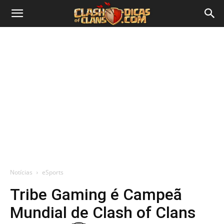
Notícias
eSports
Tribe Gaming é Campeã
Mundial de Clash of Clans