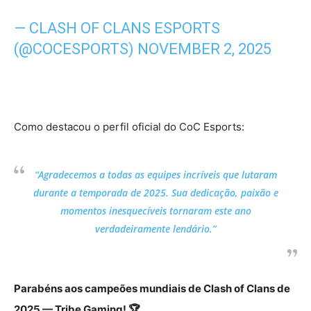
— CLASH OF CLANS ESPORTS
(@COCESPORTS)
NOVEMBER 2, 2025
Como destacou o perfil oficial do CoC Esports:
“Agradecemos a todas as equipes incríveis que lutaram
durante a temporada de 2025. Sua dedicação, paixão e
momentos inesquecíveis tornaram este ano
verdadeiramente lendário.”
Parabéns aos campeões mundiais de Clash of Clans de
2025 — Tribe Gaming! 🏆