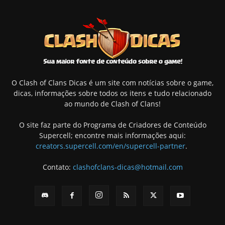
O Clash of Clans Dicas é um site com notícias sobre o game,
dicas, informações sobre todos os itens e tudo relacionado
ao mundo de Clash of Clans!
O site faz parte do Programa de Criadores de Conteúdo
Supercell; encontre mais informações aqui:
creators.supercell.com/en/supercell-partner
.
Contato:
clashofclans-dicas@hotmail.com