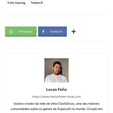
Tribe Gaming
Twitter/X
WhatsApp
Facebook
Lucas Felix
https://www.clashofclans-dicas.com
Goiano criador da rede de sites ClashDicas, uma das maiores
comunidades sobre os games da Supercell no mundo. Viciado em