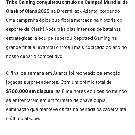
Tribe Gaming conquistou o título de Campeã Mundial de
Clash of Clans 2025
na DreamHack Atlanta, coroando
uma campanha épica que ficará marcada na história do
esporte de Clash! Após três dias intensos de batalhas
estratégicas, a equipe superou Repotted Gaming na
grande final e levantou o troféu mais cobiçado do ano no
nosso cenário competitivo.
O final de semana em Atlanta foi recheado de emoção,
jogadas surpreendentes. Com um prêmio total de
$700.000 em disputa
, as 8 melhores equipes do mundo
se enfrentaram em um formato de chave dupla
eliminação que manteve os fãs na beirada da cadeira até
o último ataque.