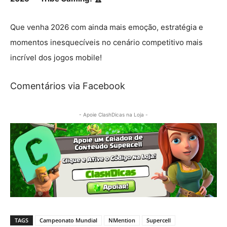
Que venha 2026 com ainda mais emoção, estratégia e
momentos inesquecíveis no cenário competitivo mais
incrível dos jogos mobile!
Comentários via Facebook
- Apoie ClashDicas na Loja -
TAGS
Campeonato Mundial
NMention
Supercell