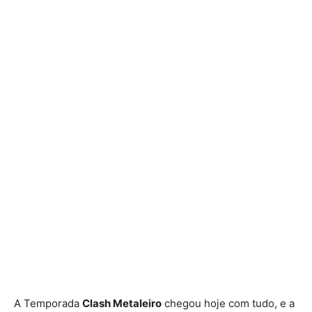
A Temporada
Clash Metaleiro
chegou hoje com tudo, e a