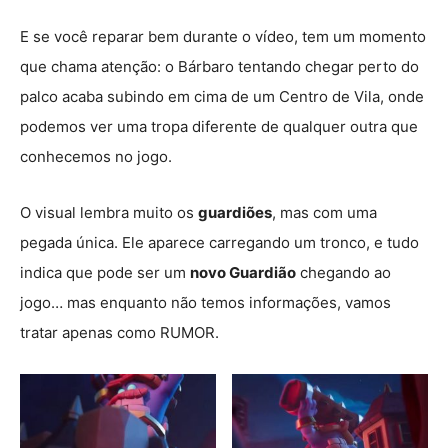
E se você reparar bem durante o vídeo, tem um momento
que chama atenção: o Bárbaro tentando chegar perto do
palco acaba subindo em cima de um Centro de Vila, onde
podemos ver uma tropa diferente de qualquer outra que
conhecemos no jogo.
O visual lembra muito os
guardiões
, mas com uma
pegada única. Ele aparece carregando um tronco, e tudo
indica que pode ser um
novo Guardião
chegando ao
jogo… mas enquanto não temos informações, vamos
tratar apenas como RUMOR.