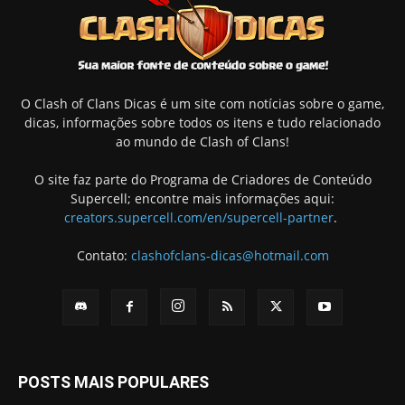
O Clash of Clans Dicas é um site com notícias sobre o game,
dicas, informações sobre todos os itens e tudo relacionado
ao mundo de Clash of Clans!
O site faz parte do Programa de Criadores de Conteúdo
Supercell; encontre mais informações aqui:
creators.supercell.com/en/supercell-partner
.
Contato:
clashofclans-dicas@hotmail.com
POSTS MAIS POPULARES