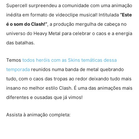
Supercell surpreendeu a comunidade com uma animação
inédita em formato de videoclipe musical! Intitulada
“Este
é o som do Clash!”
, a produção mergulha de cabeça no
universo do Heavy Metal para celebrar o caos e a energia
das batalhas.
Temos
todos heróis com as Skins temáticas dessa
temporada
reunidos numa banda de metal quebrando
tudo, com o caos das tropas ao redor deixando tudo mais
insano no melhor estilo Clash. É uma das animações mais
diferentes e ousadas que já vimos!
Assista à animação completa: