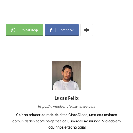
WhatsApp
Facebook
Lucas Felix
https://www.clashofclans-dicas.com
Goiano criador da rede de sites ClashDicas, uma das maiores
comunidades sobre os games da Supercell no mundo. Viciado em
joguinhos e tecnologia!