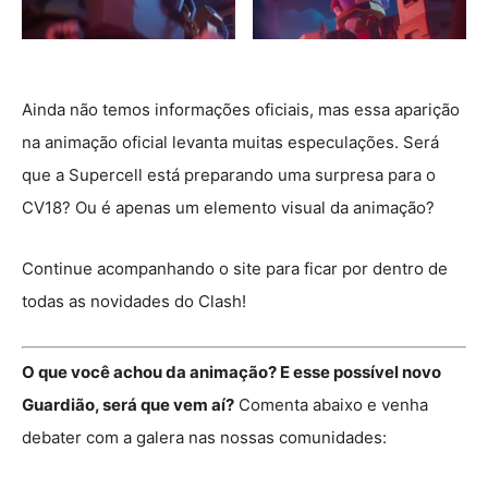
Ainda não temos informações oficiais, mas essa aparição
na animação oficial levanta muitas especulações. Será
que a Supercell está preparando uma surpresa para o
CV18? Ou é apenas um elemento visual da animação?
Continue acompanhando o site para ficar por dentro de
todas as novidades do Clash!
O que você achou da animação? E esse possível novo
Guardião, será que vem aí?
Comenta abaixo e venha
debater com a galera nas nossas comunidades: