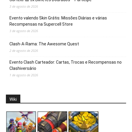
3 de agosto de 2026
Evento valendo Skin Grátis: Missões Diárias e várias
Recompensas na Supercell Store
3 de agosto de 2026
Clash-A-Rama: The Awesome Quest
2 de agosto de 2026
Evento Clash Carteador: Cartas, Trocas e Recompensas no
Clashiversário
1 de agosto de 2026
Wiki