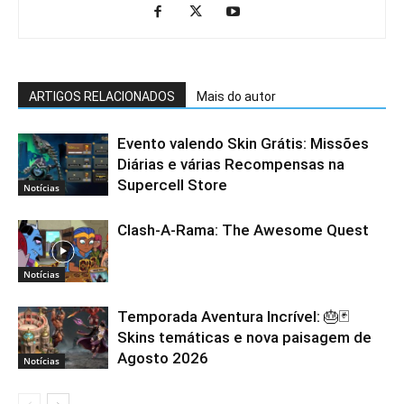
ARTIGOS RELACIONADOS
Mais do autor
Evento valendo Skin Grátis: Missões
Diárias e várias Recompensas na
Supercell Store
Notícias
Clash-A-Rama: The Awesome Quest
Notícias
Temporada Aventura Incrível: 🎂🃏
Skins temáticas e nova paisagem de
Agosto 2026
Notícias