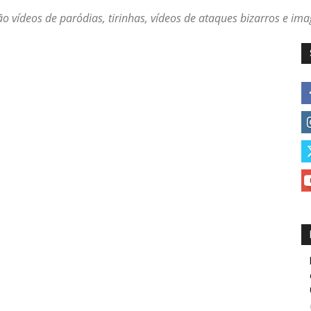
o vídeos de paródias, tirinhas, vídeos de ataques bizarros e im