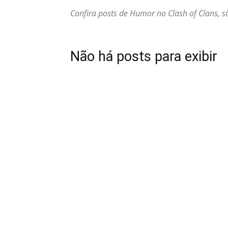
Confira posts de Humor no Clash of Clans, sã
Não há posts para exibir