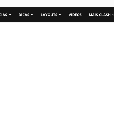
CIAS
DICAS
LAYOUTS
VIDEOS
MAIS CLASH