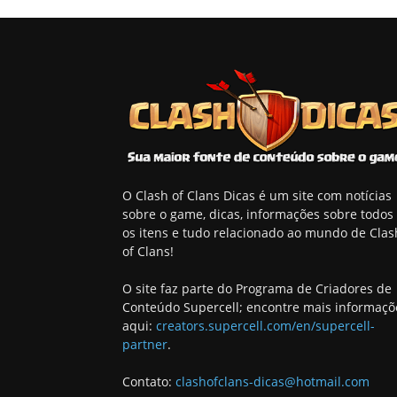
O Clash of Clans Dicas é um site com notícias
sobre o game, dicas, informações sobre todos
os itens e tudo relacionado ao mundo de Clas
of Clans!
O site faz parte do Programa de Criadores de
Conteúdo Supercell; encontre mais informaçõ
aqui:
creators.supercell.com/en/supercell-
partner
.
Contato:
clashofclans-dicas@hotmail.com